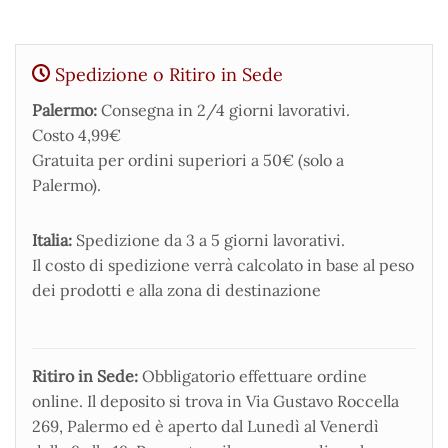
Spedizione o Ritiro in Sede
Palermo:
Consegna in 2/4 giorni lavorativi.
Costo 4,99€
Gratuita per ordini superiori a 50€ (solo a
Palermo).
Italia:
Spedizione da 3 a 5 giorni lavorativi.
Il costo di spedizione verrà calcolato in base al peso
dei prodotti e alla zona di destinazione
Ritiro in Sede:
Obbligatorio effettuare ordine
online. Il deposito si trova in Via Gustavo Roccella
269, Palermo ed è aperto dal Lunedì al Venerdì