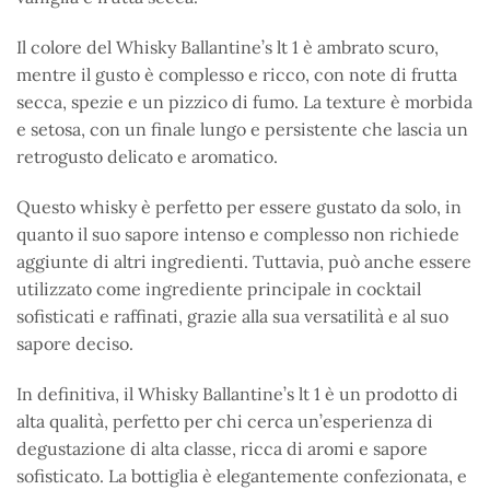
Il colore del Whisky Ballantine’s lt 1 è ambrato scuro,
mentre il gusto è complesso e ricco, con note di frutta
secca, spezie e un pizzico di fumo. La texture è morbida
e setosa, con un finale lungo e persistente che lascia un
retrogusto delicato e aromatico.
Questo whisky è perfetto per essere gustato da solo, in
quanto il suo sapore intenso e complesso non richiede
aggiunte di altri ingredienti. Tuttavia, può anche essere
utilizzato come ingrediente principale in cocktail
sofisticati e raffinati, grazie alla sua versatilità e al suo
sapore deciso.
In definitiva, il Whisky Ballantine’s lt 1 è un prodotto di
alta qualità, perfetto per chi cerca un’esperienza di
degustazione di alta classe, ricca di aromi e sapore
sofisticato. La bottiglia è elegantemente confezionata, e