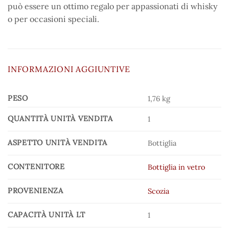
può essere un ottimo regalo per appassionati di whisky
o per occasioni speciali.
INFORMAZIONI AGGIUNTIVE
PESO
1,76 kg
QUANTITÀ UNITÀ VENDITA
1
ASPETTO UNITÀ VENDITA
Bottiglia
CONTENITORE
Bottiglia in vetro
PROVENIENZA
Scozia
CAPACITÀ UNITÀ LT
1