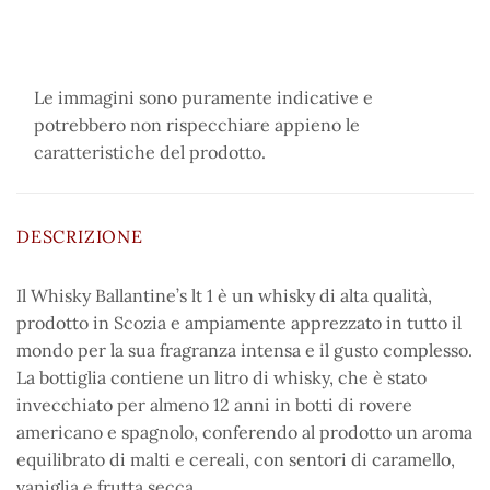
Le immagini sono puramente indicative e
potrebbero non rispecchiare appieno le
caratteristiche del prodotto.
DESCRIZIONE
Il Whisky Ballantine’s lt 1 è un whisky di alta qualità,
prodotto in Scozia e ampiamente apprezzato in tutto il
mondo per la sua fragranza intensa e il gusto complesso.
La bottiglia contiene un litro di whisky, che è stato
invecchiato per almeno 12 anni in botti di rovere
americano e spagnolo, conferendo al prodotto un aroma
equilibrato di malti e cereali, con sentori di caramello,
vaniglia e frutta secca.