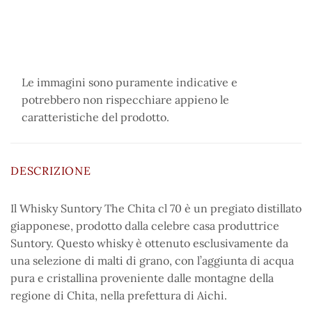
Le immagini sono puramente indicative e
potrebbero non rispecchiare appieno le
caratteristiche del prodotto.
DESCRIZIONE
Il Whisky Suntory The Chita cl 70 è un pregiato distillato
giapponese, prodotto dalla celebre casa produttrice
Suntory. Questo whisky è ottenuto esclusivamente da
una selezione di malti di grano, con l’aggiunta di acqua
pura e cristallina proveniente dalle montagne della
regione di Chita, nella prefettura di Aichi.