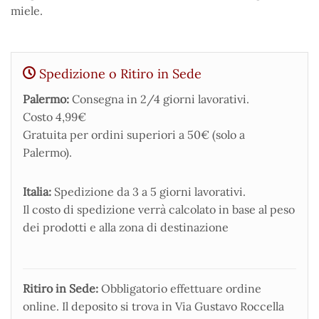
miele.
Spedizione o Ritiro in Sede
Palermo:
Consegna in 2/4 giorni lavorativi.
Costo 4,99€
Gratuita per ordini superiori a 50€ (solo a
Palermo).
Italia:
Spedizione da 3 a 5 giorni lavorativi.
Il costo di spedizione verrà calcolato in base al peso
dei prodotti e alla zona di destinazione
Ritiro in Sede:
Obbligatorio effettuare ordine
online. Il deposito si trova in Via Gustavo Roccella