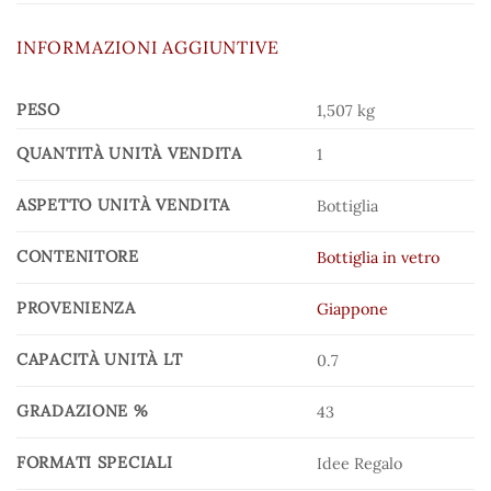
INFORMAZIONI AGGIUNTIVE
PESO
1,507 kg
QUANTITÀ UNITÀ VENDITA
1
ASPETTO UNITÀ VENDITA
Bottiglia
CONTENITORE
Bottiglia in vetro
PROVENIENZA
Giappone
CAPACITÀ UNITÀ LT
0.7
GRADAZIONE %
43
FORMATI SPECIALI
Idee Regalo