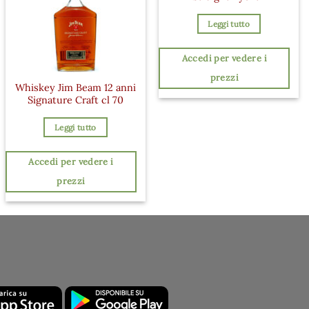
Leggi tutto
Accedi per vedere i
prezzi
Whiskey Jim Beam 12 anni
Signature Craft cl 70
Leggi tutto
Accedi per vedere i
prezzi