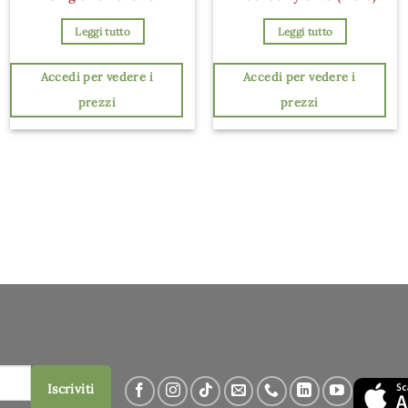
Leggi tutto
Leggi tutto
Accedi per vedere i
Accedi per vedere i
prezzi
prezzi
Iscriviti