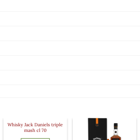
Whisky Jack Daniels triple
mash cl 70