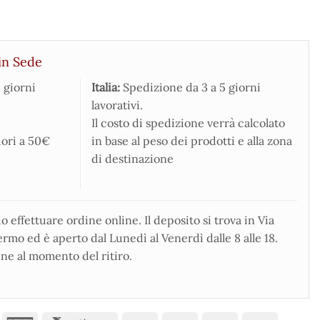
in Sede
 giorni
Italia:
Spedizione da 3 a 5 giorni
lavorativi.
Il costo di spedizione verrà calcolato
iori a 50€
in base al peso dei prodotti e alla zona
di destinazione
 effettuare ordine online. Il deposito si trova in Via
rmo ed è aperto dal Lunedì al Venerdì dalle 8 alle 18.
ne al momento del ritiro.