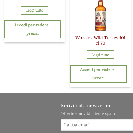
Leggi tutto
Accedi per vedere i
prezzi
Whiskey Wild Turkey 101
cl 70
Leggi tutto
Accedi per vedere i
prezzi
Iscriviti alla newsletter
Offerte e novità, niente spam.