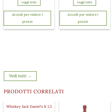
Leggi tutto
Leggi tutto
Accedi per vedere i
Accedi per vedere i
prezzi
prezzi
Vedi tutti →
PRODOTTI CORRELATI
Whiskey Jack Daniel’s lt 1,5