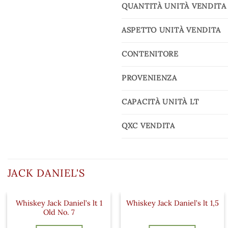
QUANTITÀ UNITÀ VENDITA
ASPETTO UNITÀ VENDITA
CONTENITORE
PROVENIENZA
CAPACITÀ UNITÀ LT
QXC VENDITA
JACK DANIEL'S
Whiskey Jack Daniel’s lt 1
Whiskey Jack Daniel’s lt 1,5
Old No. 7