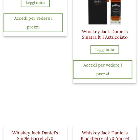
Leggi tutto
Accedi per vedere i
prezzi
Whiskey Jack Daniel’s
Sinatra lt 1 Astucciato
Leggi tutto
Accedi per vedere i
prezzi
Whiskey Jack Daniel’s
Whiskey Jack Daniel’s
Single Barrel cl70
Blackberry cl 70 (more)