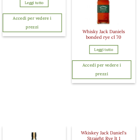
Leggi tutto
Accedi per vedere i
prezzi
Whisky Jack Daniels
bonded rye cl 70
Leggi tutto
Accedi per vedere i
prezzi
Wkiskey Jack Daniel’s
Straight Rye lt 1