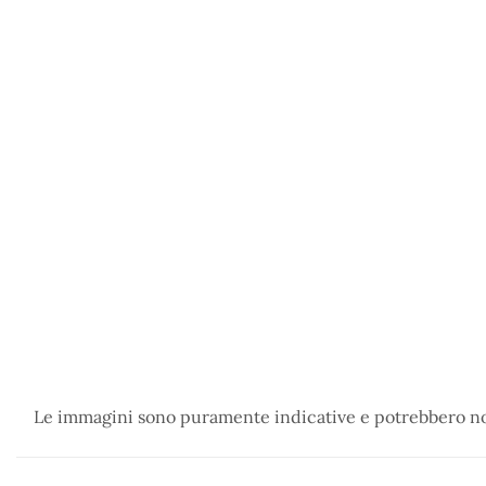
Le immagini sono puramente indicative e potrebbero non