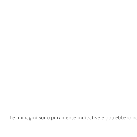
Le immagini sono puramente indicative e potrebbero non