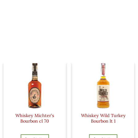
Whiskey Michter’s
Whiskey Wild Turkey
Bourbon cl 70
Bourbon lt 1