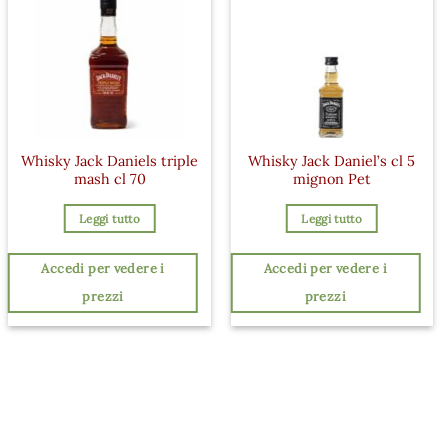
Whisky Jack Daniels triple
Whisky Jack Daniel’s cl 5
mash cl 70
mignon Pet
Leggi tutto
Leggi tutto
Accedi per vedere i
Accedi per vedere i
prezzi
prezzi