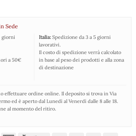
in Sede
 giorni
Italia:
Spedizione da 3 a 5 giorni
lavorativi.
Il costo di spedizione verrà calcolato
iori a 50€
in base al peso dei prodotti e alla zona
di destinazione
 effettuare ordine online. Il deposito si trova in Via
rmo ed è aperto dal Lunedì al Venerdì dalle 8 alle 18.
ne al momento del ritiro.