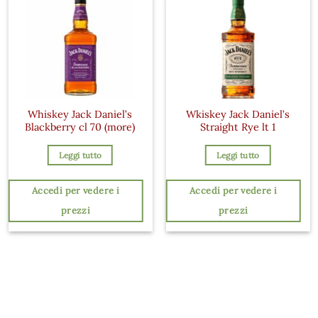
Whiskey Jack Daniel’s
Wkiskey Jack Daniel’s
Blackberry cl 70 (more)
Straight Rye lt 1
Leggi tutto
Leggi tutto
Accedi per vedere i
Accedi per vedere i
prezzi
prezzi