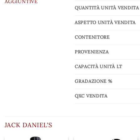
AGGIUNTIVE
QUANTITÀ UNITÀ VENDITA
ASPETTO UNITÀ VENDITA
CONTENITORE
PROVENIENZA
CAPACITÀ UNITÀ LT
GRADAZIONE %
QXC VENDITA
JACK DANIEL'S