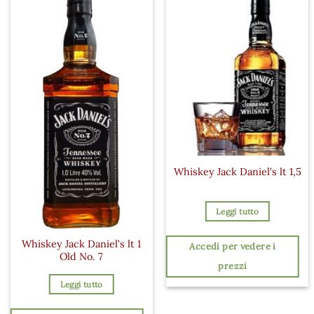
Whiskey Jack Daniel’s lt 1,5
Leggi tutto
Whiskey Jack Daniel’s lt 1
Accedi per vedere i
Old No. 7
prezzi
Leggi tutto