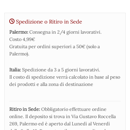
Spedizione o Ritiro in Sede
Palermo:
Consegna in 2/4 giorni lavorativi.
Costo 4,99€
Gratuita per ordini superiori a 50€ (solo a
Palermo).
Italia:
Spedizione da 3 a 5 giorni lavorativi.
Il costo di spedizione verrà calcolato in base al peso
dei prodotti e alla zona di destinazione
Ritiro in Sede:
Obbligatorio effettuare ordine
online. Il deposito si trova in Via Gustavo Roccella
269, Palermo ed è aperto dal Lunedì al Venerdì