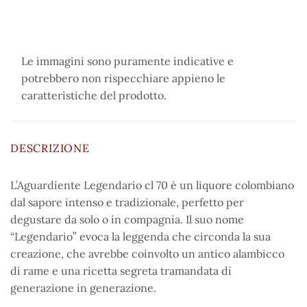
Le immagini sono puramente indicative e
potrebbero non rispecchiare appieno le
caratteristiche del prodotto.
DESCRIZIONE
L’Aguardiente Legendario cl 70 è un liquore colombiano
dal sapore intenso e tradizionale, perfetto per
degustare da solo o in compagnia. Il suo nome
“Legendario” evoca la leggenda che circonda la sua
creazione, che avrebbe coinvolto un antico alambicco
di rame e una ricetta segreta tramandata di
generazione in generazione.