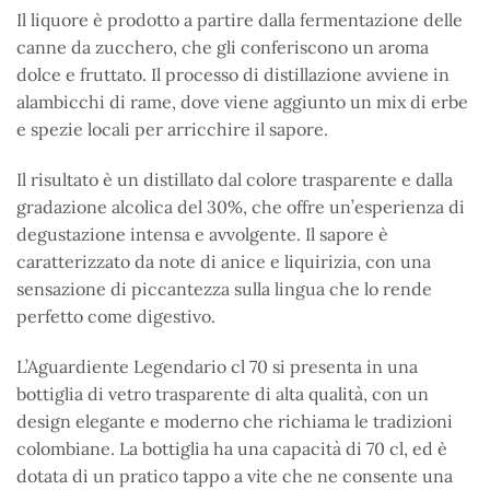
Il liquore è prodotto a partire dalla fermentazione delle
canne da zucchero, che gli conferiscono un aroma
dolce e fruttato. Il processo di distillazione avviene in
alambicchi di rame, dove viene aggiunto un mix di erbe
e spezie locali per arricchire il sapore.
Il risultato è un distillato dal colore trasparente e dalla
gradazione alcolica del 30%, che offre un’esperienza di
degustazione intensa e avvolgente. Il sapore è
caratterizzato da note di anice e liquirizia, con una
sensazione di piccantezza sulla lingua che lo rende
perfetto come digestivo.
L’Aguardiente Legendario cl 70 si presenta in una
bottiglia di vetro trasparente di alta qualità, con un
design elegante e moderno che richiama le tradizioni
colombiane. La bottiglia ha una capacità di 70 cl, ed è
dotata di un pratico tappo a vite che ne consente una