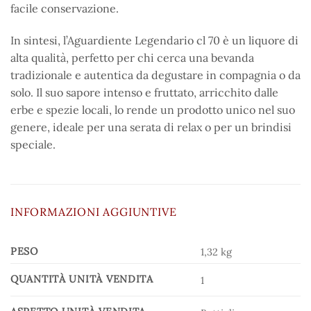
facile conservazione.
In sintesi, l’Aguardiente Legendario cl 70 è un liquore di
alta qualità, perfetto per chi cerca una bevanda
tradizionale e autentica da degustare in compagnia o da
solo. Il suo sapore intenso e fruttato, arricchito dalle
erbe e spezie locali, lo rende un prodotto unico nel suo
genere, ideale per una serata di relax o per un brindisi
speciale.
INFORMAZIONI AGGIUNTIVE
PESO
1,32 kg
QUANTITÀ UNITÀ VENDITA
1