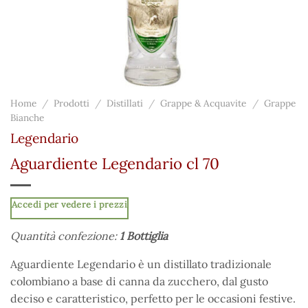
Home
/
Prodotti
/
Distillati
/
Grappe & Acquavite
/
Grappe
Bianche
Legendario
Aguardiente Legendario cl 70
Accedi per vedere i prezzi
Quantità confezione:
1 Bottiglia
Aguardiente Legendario è un distillato tradizionale
colombiano a base di canna da zucchero, dal gusto
deciso e caratteristico, perfetto per le occasioni festive.