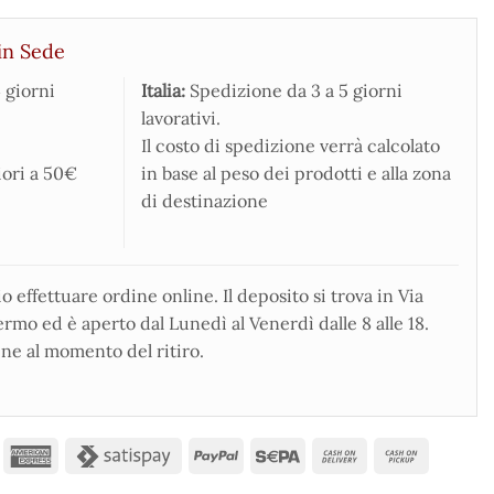
in Sede
 giorni
Italia:
Spedizione da 3 a 5 giorni
lavorativi.
Il costo di spedizione verrà calcolato
iori a 50€
in base al peso dei prodotti e alla zona
di destinazione
 effettuare ordine online. Il deposito si trova in Via
rmo ed è aperto dal Lunedì al Venerdì dalle 8 alle 18.
ne al momento del ritiro.