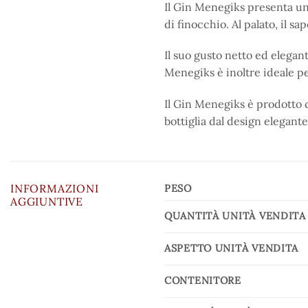
Il Gin Menegiks presenta un 
di finocchio. Al palato, il 
Il suo gusto netto ed elegan
Menegiks è inoltre ideale pe
Il Gin Menegiks è prodotto c
bottiglia dal design elegante
INFORMAZIONI
PESO
AGGIUNTIVE
QUANTITÀ UNITÀ VENDITA
ASPETTO UNITÀ VENDITA
CONTENITORE