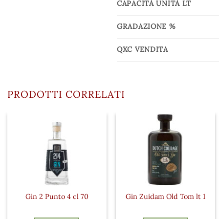
CAPACITÀ UNITÀ LT
GRADAZIONE %
QXC VENDITA
PRODOTTI CORRELATI
Gin 2 Punto 4 cl 70
Gin Zuidam Old Tom lt 1