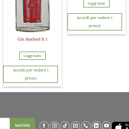
Leggi tutto
Accedi per vedere i
prezzi
Gin Bosford lt 1
Leggi tutto
Accedi per vedere i
prezzi
Iscriviti