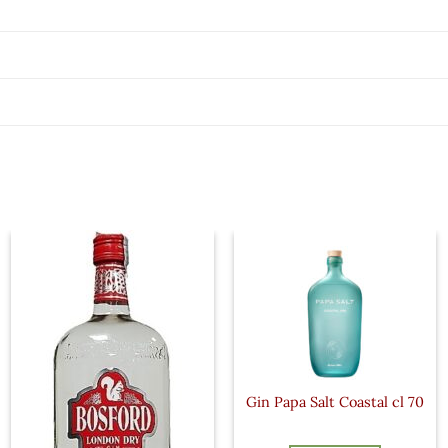
Gin Papa Salt Coastal cl 70