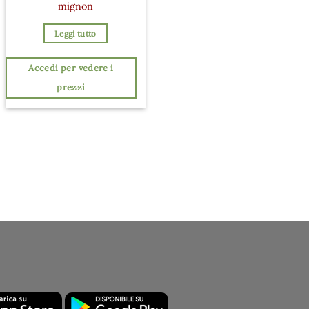
mignon
Leggi tutto
Accedi per vedere i
prezzi