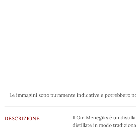
Le immagini sono puramente indicative e potrebbero non
Il Gin Menegiks è un distill
DESCRIZIONE
distillate in modo tradiziona