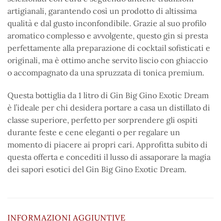
artigianali, garantendo così un prodotto di altissima
qualità e dal gusto inconfondibile. Grazie al suo profilo
aromatico complesso e avvolgente, questo gin si presta
perfettamente alla preparazione di cocktail sofisticati e
originali, ma è ottimo anche servito liscio con ghiaccio
o accompagnato da una spruzzata di tonica premium.
Questa bottiglia da 1 litro di Gin Big Gino Exotic Dream
è l’ideale per chi desidera portare a casa un distillato di
classe superiore, perfetto per sorprendere gli ospiti
durante feste e cene eleganti o per regalare un
momento di piacere ai propri cari. Approfitta subito di
questa offerta e concediti il lusso di assaporare la magia
dei sapori esotici del Gin Big Gino Exotic Dream.
INFORMAZIONI AGGIUNTIVE