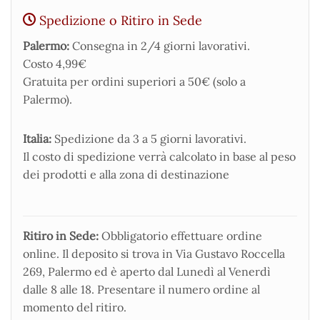
Spedizione o Ritiro in Sede
Palermo:
Consegna in 2/4 giorni lavorativi.
Costo 4,99€
Gratuita per ordini superiori a 50€ (solo a
Palermo).
Italia:
Spedizione da 3 a 5 giorni lavorativi.
Il costo di spedizione verrà calcolato in base al peso
dei prodotti e alla zona di destinazione
Ritiro in Sede:
Obbligatorio effettuare ordine
online. Il deposito si trova in Via Gustavo Roccella
269, Palermo ed è aperto dal Lunedì al Venerdì
dalle 8 alle 18. Presentare il numero ordine al
momento del ritiro.