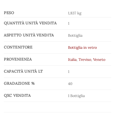
PESO
1,837 kg
QUANTITÀ UNITÀ VENDITA
1
ASPETTO UNITÀ VENDITA
Bottiglia
CONTENITORE
Bottiglia in vetro
PROVENIENZA
Italia
,
Treviso
,
Veneto
CAPACITÀ UNITÀ LT
1
GRADAZIONE %
40
QXC VENDITA
1 Bottiglia