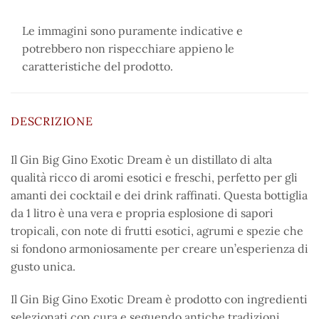
Le immagini sono puramente indicative e
potrebbero non rispecchiare appieno le
caratteristiche del prodotto.
DESCRIZIONE
Il Gin Big Gino Exotic Dream è un distillato di alta
qualità ricco di aromi esotici e freschi, perfetto per gli
amanti dei cocktail e dei drink raffinati. Questa bottiglia
da 1 litro è una vera e propria esplosione di sapori
tropicali, con note di frutti esotici, agrumi e spezie che
si fondono armoniosamente per creare un’esperienza di
gusto unica.
Il Gin Big Gino Exotic Dream è prodotto con ingredienti
selezionati con cura e seguendo antiche tradizioni