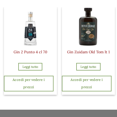
Gin 2 Punto 4 cl 70
Gin Zuidam Old Tom lt 1
Leggi tutto
Leggi tutto
Accedi per vedere i
Accedi per vedere i
prezzi
prezzi