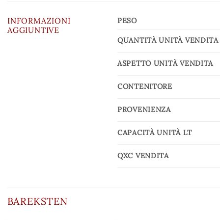
INFORMAZIONI
PESO
AGGIUNTIVE
QUANTITÀ UNITÀ VENDITA
ASPETTO UNITÀ VENDITA
CONTENITORE
PROVENIENZA
CAPACITÀ UNITÀ LT
QXC VENDITA
BAREKSTEN