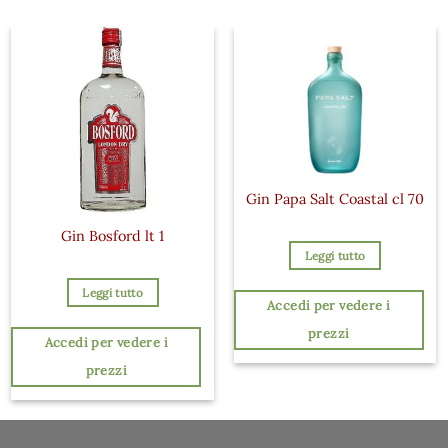
Gin Papa Salt Coastal cl 70
Gin Bosford lt 1
Leggi tutto
Leggi tutto
Accedi per vedere i
prezzi
Accedi per vedere i
prezzi