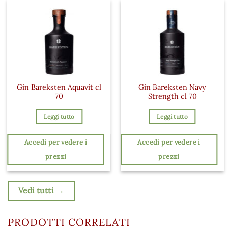
Gin Bareksten Aquavit cl
Gin Bareksten Navy
70
Strength cl 70
Leggi tutto
Leggi tutto
Accedi per vedere i
Accedi per vedere i
prezzi
prezzi
Vedi tutti →
PRODOTTI CORRELATI