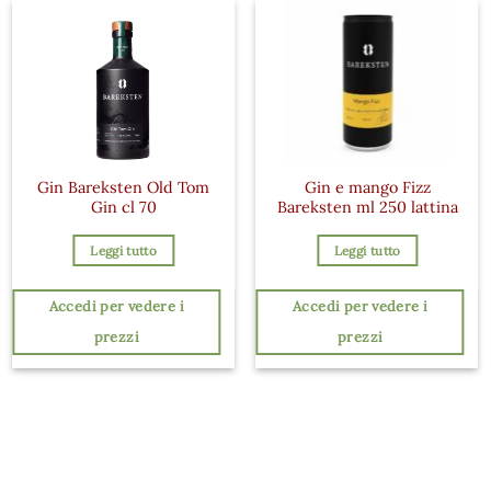
Gin Bareksten Old Tom
Gin e mango Fizz
Gin cl 70
Bareksten ml 250 lattina
Leggi tutto
Leggi tutto
Accedi per vedere i
Accedi per vedere i
prezzi
prezzi