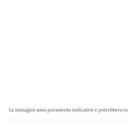
Le immagini sono puramente indicative e potrebbero non