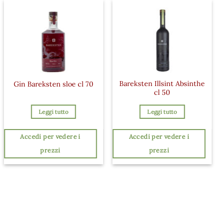
Bareksten Illsint Absinthe
Gin Bareksten sloe cl 70
cl 50
Leggi tutto
Leggi tutto
Accedi per vedere i
Accedi per vedere i
prezzi
prezzi