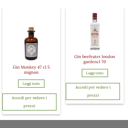
Gin beefeater london
gardencl 70
Gin Monkey 47 cl 5
mignon
Leggi tutto
Leggi tutto
Accedi per vedere i
prezzi
Accedi per vedere i
prezzi