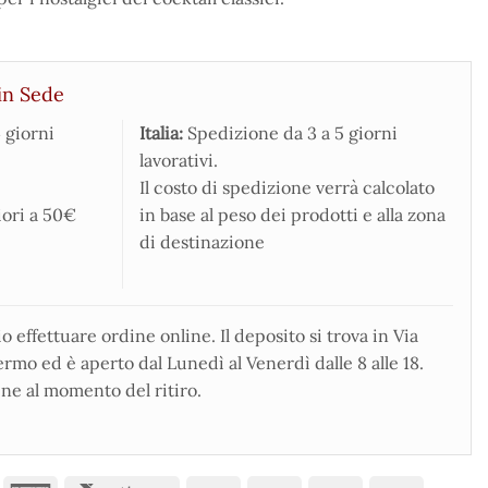
in Sede
 giorni
Italia:
Spedizione da 3 a 5 giorni
lavorativi.
Il costo di spedizione verrà calcolato
iori a 50€
in base al peso dei prodotti e alla zona
di destinazione
 effettuare ordine online. Il deposito si trova in Via
rmo ed è aperto dal Lunedì al Venerdì dalle 8 alle 18.
ne al momento del ritiro.