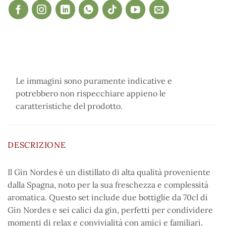
Le immagini sono puramente indicative e
potrebbero non rispecchiare appieno le
caratteristiche del prodotto.
DESCRIZIONE
Il Gin Nordes è un distillato di alta qualità proveniente
dalla Spagna, noto per la sua freschezza e complessità
aromatica. Questo set include due bottiglie da 70cl di
Gin Nordes e sei calici da gin, perfetti per condividere
momenti di relax e convivialità con amici e familiari.