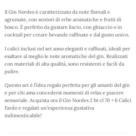
Il Gin Nordes è caratterizzato da note floreali e
agrumate, con sentori di erbe aromatiche e frutti di
bosco. È perfetto da gustare liscio, con ghiaccio o in
cocktail per creare bevande raffinate e dal gusto unico.
I calici inclusi nel set sono eleganti e raffinati, ideali per
esaltare al meglio le note aromatiche del gin. Realizzati
con materiali di alta qualità, sono resistenti e facili da
pulire.
Questo set è l’idea regalo perfetta per gli amanti del gin
e per chi ama concedersi momenti di relax e piacere
sensoriale. Acquista ora il Gin Nordes 2 bt cl 70 + 6 Calici
Fardo e regalati un’esperienza gustativa
indimenticabile!