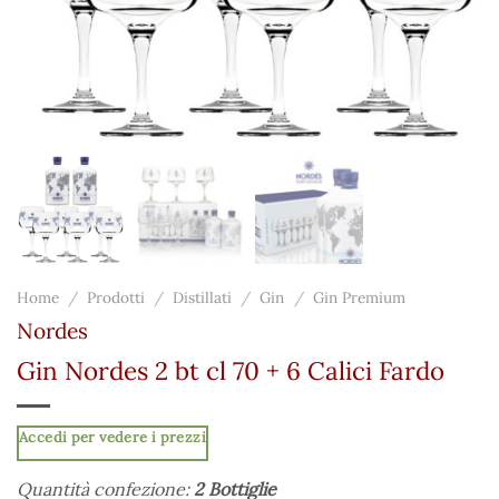
Home
/
Prodotti
/
Distillati
/
Gin
/
Gin Premium
Nordes
Gin Nordes 2 bt cl 70 + 6 Calici Fardo
Accedi per vedere i prezzi
Quantità confezione:
2 Bottiglie