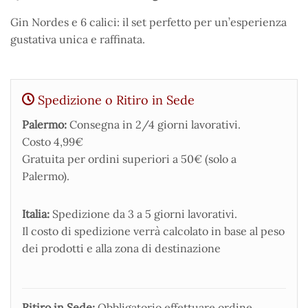
Gin Nordes e 6 calici: il set perfetto per un’esperienza
gustativa unica e raffinata.
Spedizione o Ritiro in Sede
Palermo:
Consegna in 2/4 giorni lavorativi.
Costo 4,99€
Gratuita per ordini superiori a 50€ (solo a
Palermo).
Italia:
Spedizione da 3 a 5 giorni lavorativi.
Il costo di spedizione verrà calcolato in base al peso
dei prodotti e alla zona di destinazione
Ritiro in Sede:
Obbligatorio effettuare ordine