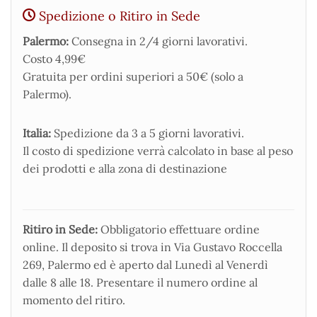
Spedizione o Ritiro in Sede
Palermo:
Consegna in 2/4 giorni lavorativi.
Costo 4,99€
Gratuita per ordini superiori a 50€ (solo a
Palermo).
Italia:
Spedizione da 3 a 5 giorni lavorativi.
Il costo di spedizione verrà calcolato in base al peso
dei prodotti e alla zona di destinazione
Ritiro in Sede:
Obbligatorio effettuare ordine
online. Il deposito si trova in Via Gustavo Roccella
269, Palermo ed è aperto dal Lunedì al Venerdì
dalle 8 alle 18. Presentare il numero ordine al
momento del ritiro.