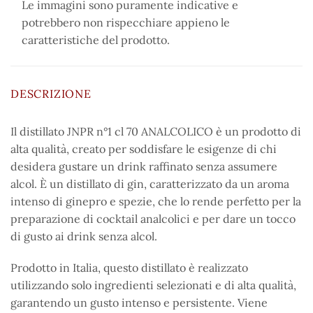
Le immagini sono puramente indicative e
potrebbero non rispecchiare appieno le
caratteristiche del prodotto.
DESCRIZIONE
Il distillato JNPR n°1 cl 70 ANALCOLICO è un prodotto di
alta qualità, creato per soddisfare le esigenze di chi
desidera gustare un drink raffinato senza assumere
alcol. È un distillato di gin, caratterizzato da un aroma
intenso di ginepro e spezie, che lo rende perfetto per la
preparazione di cocktail analcolici e per dare un tocco
di gusto ai drink senza alcol.
Prodotto in Italia, questo distillato è realizzato
utilizzando solo ingredienti selezionati e di alta qualità,
garantendo un gusto intenso e persistente. Viene