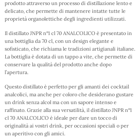
prodotto attraverso un processo di distillazione lento e
delicato, che permette di mantenere intatte tutte le
proprietà organolettiche degli ingredienti utilizzati.
Il distillato JNPR n°1 cl 70 ANALCOLICO è presentato in
una bottiglia da 70 cl, con un design elegante e
sofisticato, che richiama le tradizioni artigianali italiane.
La bottiglia è dotata di un tappo a vite, che permette di
conservare la qualità del prodotto anche dopo
l’apertura.
Questo distillato è perfetto per gli amanti dei cocktail
analcolici, ma anche per coloro che desiderano gustare
un drink senza alcol ma con un sapore intenso e
raffinato. Grazie alla sua versatilità, il distillato JNPR n°1
cl 70 ANALCOLICO è ideale per dare un tocco di
originalità ai vostri drink, per occasioni speciali o per
un aperitivo con gli amici.