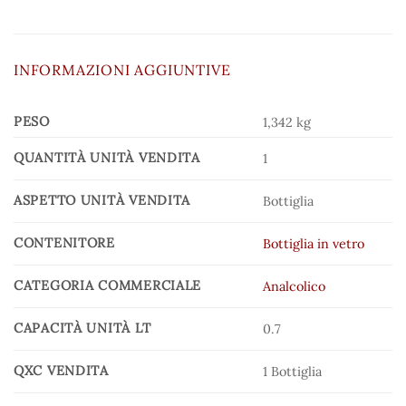
INFORMAZIONI AGGIUNTIVE
PESO
1,342 kg
QUANTITÀ UNITÀ VENDITA
1
ASPETTO UNITÀ VENDITA
Bottiglia
CONTENITORE
Bottiglia in vetro
CATEGORIA COMMERCIALE
Analcolico
CAPACITÀ UNITÀ LT
0.7
QXC VENDITA
1 Bottiglia