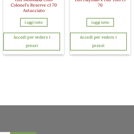
Colonel’s Reserve cl 70
70
Astucciato
Leggi tutto
Leggi tutto
Accedi per vedere i
Accedi per vedere i
prezzi
prezzi