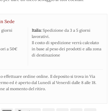
in Sede
 giorni
Italia:
Spedizione da 3 a 5 giorni
lavorativi.
Il costo di spedizione verrà calcolato
iori a 50€
in base al peso dei prodotti e alla zona
di destinazione
 effettuare ordine online. Il deposito si trova in Via
rmo ed è aperto dal Lunedì al Venerdì dalle 8 alle 18.
ne al momento del ritiro.