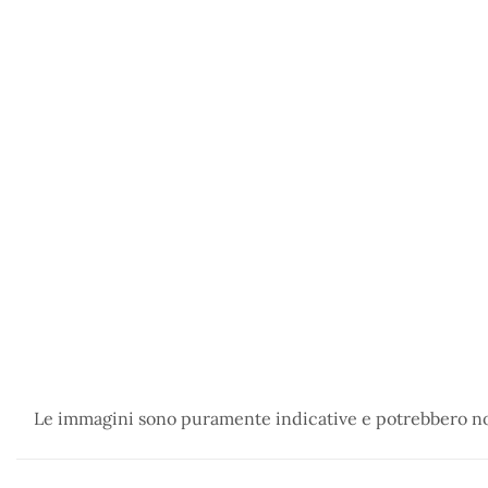
Le immagini sono puramente indicative e potrebbero non