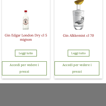
Gin Edgar London Dry cl 5
Gin Alkkemist cl 70
mignon
Leggi tutto
Leggi tutto
Accedi per vedere i
Accedi per vedere i
prezzi
prezzi