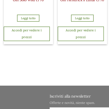
Leggi tutto
Leggi tutto
Accedi per vedere i
Accedi per vedere i
prezzi
prezzi
Iscriviti alla newsletter
Offerte e novità, niente spam.