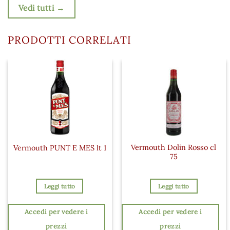
Vedi tutti →
PRODOTTI CORRELATI
Vermouth Dolin Rosso cl
Vermouth PUNT E MES lt 1
75
Leggi tutto
Leggi tutto
Accedi per vedere i
Accedi per vedere i
prezzi
prezzi