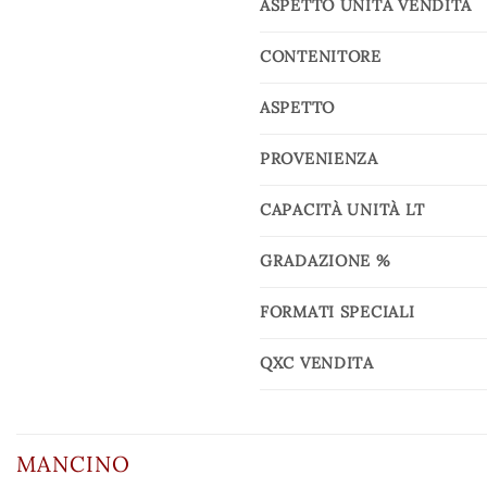
ASPETTO UNITÀ VENDITA
CONTENITORE
ASPETTO
PROVENIENZA
CAPACITÀ UNITÀ LT
GRADAZIONE %
FORMATI SPECIALI
QXC VENDITA
MANCINO