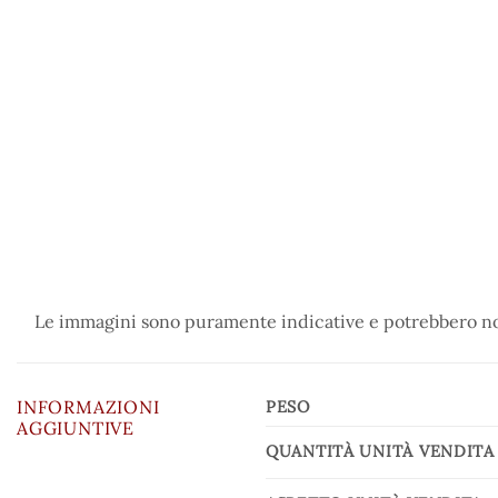
Le immagini sono puramente indicative e potrebbero non
INFORMAZIONI
PESO
AGGIUNTIVE
QUANTITÀ UNITÀ VENDITA