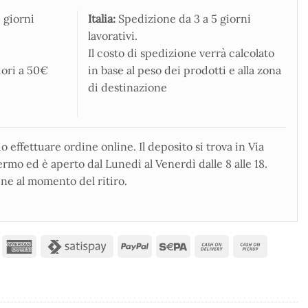
 giorni
Italia:
Spedizione da 3 a 5 giorni
lavorativi.
Il costo di spedizione verrà calcolato
iori a 50€
in base al peso dei prodotti e alla zona
di destinazione
 effettuare ordine online. Il deposito si trova in Via
rmo ed è aperto dal Lunedì al Venerdì dalle 8 alle 18.
ne al momento del ritiro.