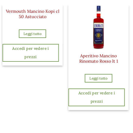
Vermouth Mancino Kopi cl
50 Astucciato
Leggi tutto
Accedi per vedere i
Aperitivo Mancino
prezzi
Rinomato Rosso lt 1
Leggi tutto
Accedi per vedere i
prezzi