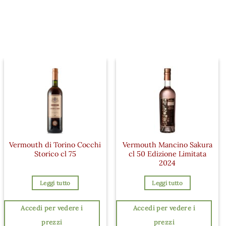
Vermouth di Torino Cocchi
Vermouth Mancino Sakura
Storico cl 75
cl 50 Edizione Limitata
2024
Leggi tutto
Leggi tutto
Accedi per vedere i
Accedi per vedere i
prezzi
prezzi