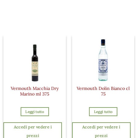
Vermouth Macchia Dry
Vermouth Dolin Bianco cl
Marino ml 375
75
Leggi tutto
Leggi tutto
Accedi per vedere i
Accedi per vedere i
prezzi
prezzi