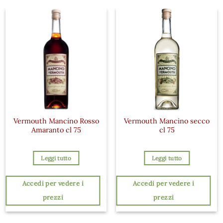
Vermouth Mancino Rosso
Vermouth Mancino secco
Amaranto cl 75
cl 75
Leggi tutto
Leggi tutto
Accedi per vedere i
Accedi per vedere i
prezzi
prezzi