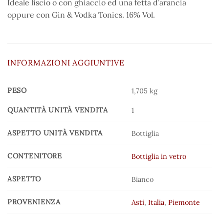
Ideale liscio o con ghiaccio ed una fetta d’arancia
oppure con Gin & Vodka Tonics. 16% Vol.
INFORMAZIONI AGGIUNTIVE
PESO
1,705 kg
QUANTITÀ UNITÀ VENDITA
1
ASPETTO UNITÀ VENDITA
Bottiglia
CONTENITORE
Bottiglia in vetro
ASPETTO
Bianco
PROVENIENZA
Asti
,
Italia
,
Piemonte