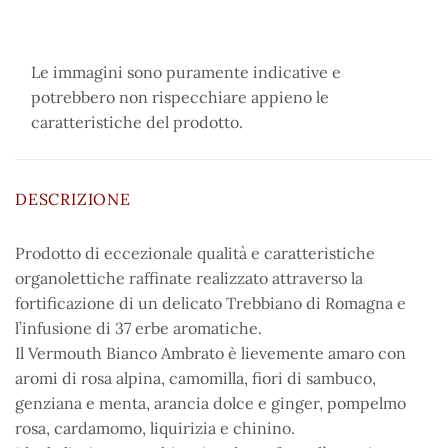
Le immagini sono puramente indicative e
potrebbero non rispecchiare appieno le
caratteristiche del prodotto.
DESCRIZIONE
Prodotto di eccezionale qualità e caratteristiche
organolettiche raffinate realizzato attraverso la
fortificazione di un delicato Trebbiano di Romagna e
l’infusione di 37 erbe aromatiche.
Il Vermouth Bianco Ambrato è lievemente amaro con
aromi di rosa alpina, camomilla, fiori di sambuco,
genziana e menta, arancia dolce e ginger, pompelmo
rosa, cardamomo, liquirizia e chinino.