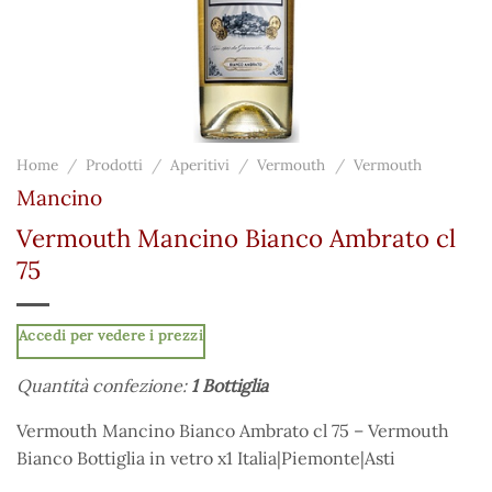
Home
/
Prodotti
/
Aperitivi
/
Vermouth
/
Vermouth
Mancino
Vermouth Mancino Bianco Ambrato cl
75
Accedi per vedere i prezzi
Quantità confezione:
1 Bottiglia
Vermouth Mancino Bianco Ambrato cl 75 – Vermouth
Bianco Bottiglia in vetro x1 Italia|Piemonte|Asti