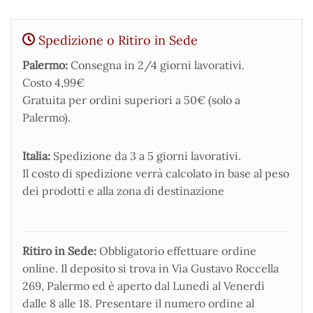
Spedizione o Ritiro in Sede
Palermo:
Consegna in 2/4 giorni lavorativi.
Costo 4,99€
Gratuita per ordini superiori a 50€ (solo a
Palermo).
Italia:
Spedizione da 3 a 5 giorni lavorativi.
Il costo di spedizione verrà calcolato in base al peso
dei prodotti e alla zona di destinazione
Ritiro in Sede:
Obbligatorio effettuare ordine
online. Il deposito si trova in Via Gustavo Roccella
269, Palermo ed è aperto dal Lunedì al Venerdì
dalle 8 alle 18. Presentare il numero ordine al