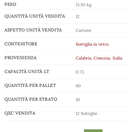
PESO
15,95 kg
QUANTITÀ UNITÀ VENDITA
12
ASPETTO UNITÀ VENDITA
Cartone
CONTENITORE
Bottiglia in vetro
PROVENIENZA
Calabria
,
Cosenza
,
Italia
CAPACITÀ UNITÀ LT
0.75
QUANTITÀ PER PALLET
60
QUANTITÀ PER STRATO
10
QXC VENDITA
12 Bottiglie