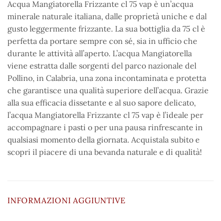
Acqua Mangiatorella Frizzante cl 75 vap è un’acqua
minerale naturale italiana, dalle proprietà uniche e dal
gusto leggermente frizzante. La sua bottiglia da 75 cl è
perfetta da portare sempre con sé, sia in ufficio che
durante le attività all’aperto. L’acqua Mangiatorella
viene estratta dalle sorgenti del parco nazionale del
Pollino, in Calabria, una zona incontaminata e protetta
che garantisce una qualità superiore dell’acqua. Grazie
alla sua efficacia dissetante e al suo sapore delicato,
l’acqua Mangiatorella Frizzante cl 75 vap è l’ideale per
accompagnare i pasti o per una pausa rinfrescante in
qualsiasi momento della giornata. Acquistala subito e
scopri il piacere di una bevanda naturale e di qualità!
INFORMAZIONI AGGIUNTIVE