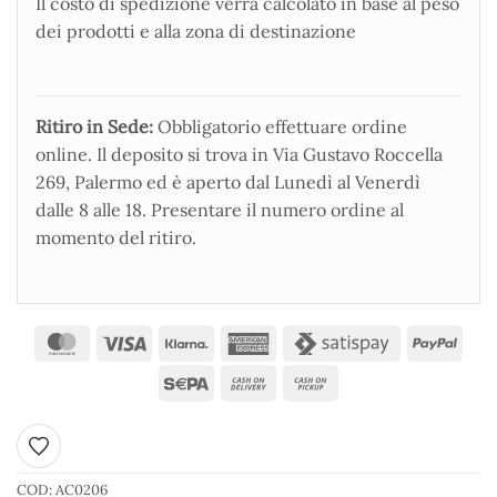
Il costo di spedizione verrà calcolato in base al peso
dei prodotti e alla zona di destinazione
Ritiro in Sede:
Obbligatorio effettuare ordine
online. Il deposito si trova in Via Gustavo Roccella
269, Palermo ed è aperto dal Lunedì al Venerdì
dalle 8 alle 18. Presentare il numero ordine al
momento del ritiro.
Aggiungi ai preferiti
COD:
AC0206