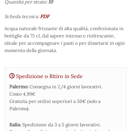
Quantità per strato:
10
Scheda tecnica:
PDF
Acqua naturale frizzante di alta qualità, confezionata in
bottiglie da 75 cl, dal sapore intenso e rinfrescante,
ideale per accompagnare i pasti o per dissetarsi in ogni
momento della giornata.
Spedizione o Ritiro in Sede
Palermo:
Consegna in 2/4 giorni lavorativi.
Costo 4,99€
Gratuita per ordini superiori a 50€ (solo a
Palermo).
Italia:
Spedizione da 3 a 5 giorni lavorativi.