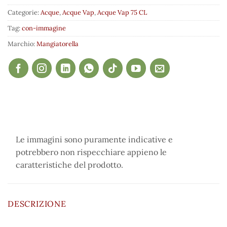
Categorie:
Acque
,
Acque Vap
,
Acque Vap 75 CL
Tag:
con-immagine
Marchio:
Mangiatorella
Le immagini sono puramente indicative e
potrebbero non rispecchiare appieno le
caratteristiche del prodotto.
DESCRIZIONE