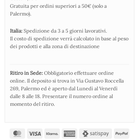
Gratuita per ordini superiori a 50€ (solo a
Palermo).
Italia:
Spedizione da 3 a 5 giorni lavorativi.
Il costo di spedizione verrà calcolato in base al peso
dei prodotti e alla zona di destinazione
Ritiro in Sede:
Obbligatorio effettuare ordine
online. Il deposito si trova in Via Gustavo Roccella
269, Palermo ed è aperto dal Lunedì al Venerdì
dalle 8 alle 18. Presentare il numero ordine al
momento del ritiro.