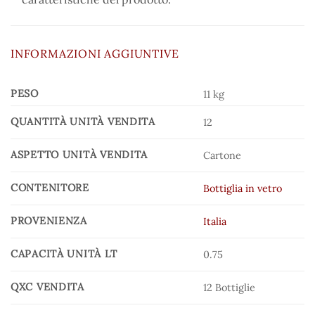
INFORMAZIONI AGGIUNTIVE
PESO
11 kg
QUANTITÀ UNITÀ VENDITA
12
ASPETTO UNITÀ VENDITA
Cartone
CONTENITORE
Bottiglia in vetro
PROVENIENZA
Italia
CAPACITÀ UNITÀ LT
0.75
QXC VENDITA
12 Bottiglie