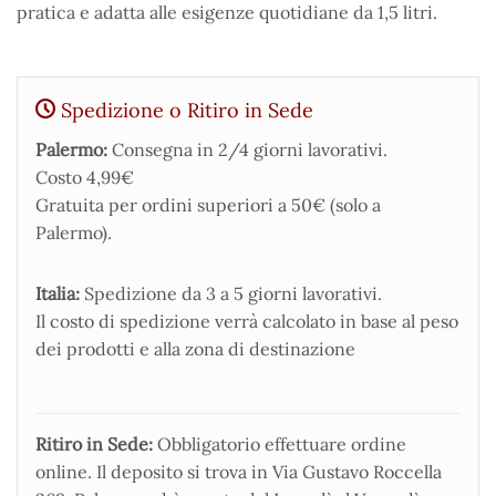
pratica e adatta alle esigenze quotidiane da 1,5 litri.
Spedizione o Ritiro in Sede
Palermo:
Consegna in 2/4 giorni lavorativi.
Costo 4,99€
Gratuita per ordini superiori a 50€ (solo a
Palermo).
Italia:
Spedizione da 3 a 5 giorni lavorativi.
Il costo di spedizione verrà calcolato in base al peso
dei prodotti e alla zona di destinazione
Ritiro in Sede:
Obbligatorio effettuare ordine
online. Il deposito si trova in Via Gustavo Roccella