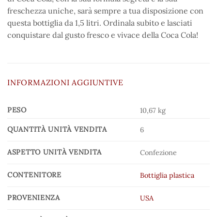
freschezza uniche, sarà sempre a tua disposizione con
questa bottiglia da 1,5 litri. Ordinala subito e lasciati
conquistare dal gusto fresco e vivace della Coca Cola!
INFORMAZIONI AGGIUNTIVE
PESO
10,67 kg
QUANTITÀ UNITÀ VENDITA
6
ASPETTO UNITÀ VENDITA
Confezione
CONTENITORE
Bottiglia plastica
PROVENIENZA
USA