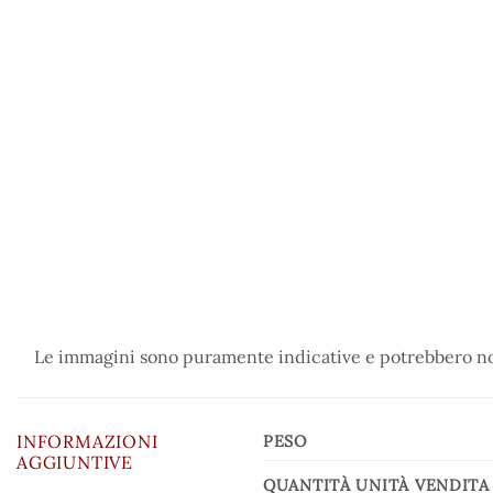
Le immagini sono puramente indicative e potrebbero non
INFORMAZIONI
PESO
AGGIUNTIVE
QUANTITÀ UNITÀ VENDITA