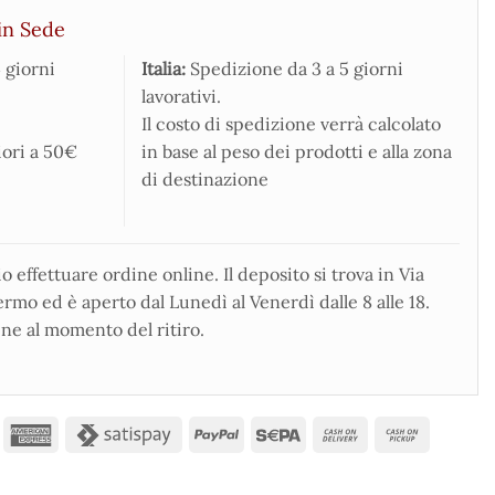
in Sede
 giorni
Italia:
Spedizione da 3 a 5 giorni
lavorativi.
Il costo di spedizione verrà calcolato
iori a 50€
in base al peso dei prodotti e alla zona
di destinazione
 effettuare ordine online. Il deposito si trova in Via
rmo ed è aperto dal Lunedì al Venerdì dalle 8 alle 18.
ne al momento del ritiro.