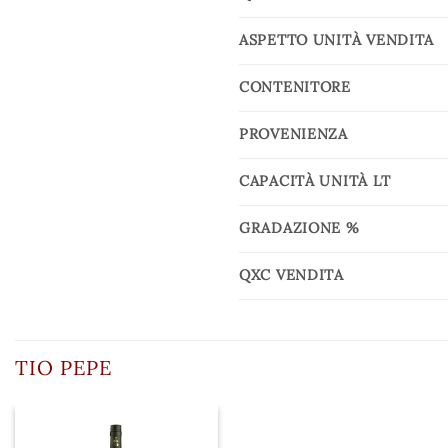
ASPETTO UNITÀ VENDITA
CONTENITORE
PROVENIENZA
CAPACITÀ UNITÀ LT
GRADAZIONE %
QXC VENDITA
TIO PEPE