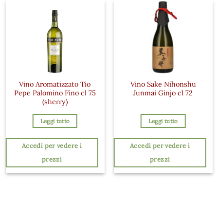
Vino Aromatizzato Tio
Vino Sake Nihonshu
Pepe Palomino Fino cl 75
Junmai Ginjo cl 72
(sherry)
Leggi tutto
Leggi tutto
Accedi per vedere i
Accedi per vedere i
prezzi
prezzi