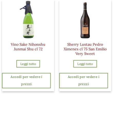
Vino Sake Nihonshu
Sherry Lustau Pedro
Junmai Shu cl 72
Ximenes cl 75 San Emilio
Very Sweet
Leggi tutto
Leggi tutto
Accedi per vedere i
Accedi per vedere i
prezzi
prezzi