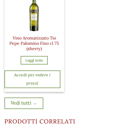
Vino Aromatizzato Tio
Pepe Palomino Fino cl 75
(sherry)
Leggi tutto
Accedi per vedere i
prezzi
Vedi tutti →
PRODOTTI CORRELATI