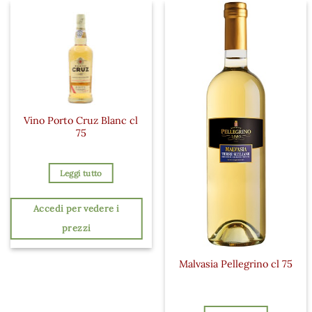
Vino Porto Cruz Blanc cl
75
Leggi tutto
Accedi per vedere i
prezzi
Malvasia Pellegrino cl 75