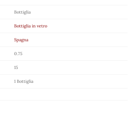
Bottiglia
Bottiglia in vetro
Spagna
0.75
15
1 Bottiglia