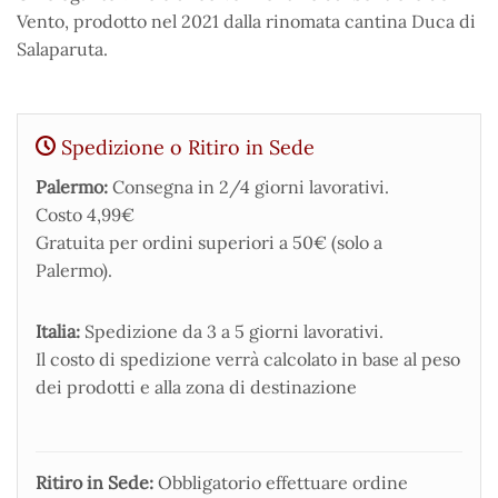
Vento, prodotto nel 2021 dalla rinomata cantina Duca di
Salaparuta.
Spedizione o Ritiro in Sede
Palermo:
Consegna in 2/4 giorni lavorativi.
Costo 4,99€
Gratuita per ordini superiori a 50€ (solo a
Palermo).
Italia:
Spedizione da 3 a 5 giorni lavorativi.
Il costo di spedizione verrà calcolato in base al peso
dei prodotti e alla zona di destinazione
Ritiro in Sede:
Obbligatorio effettuare ordine