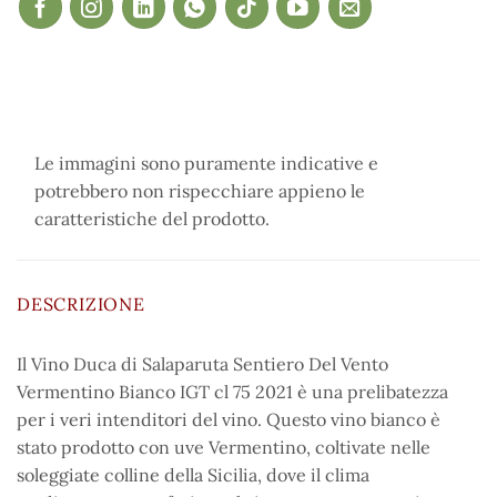
Le immagini sono puramente indicative e
potrebbero non rispecchiare appieno le
caratteristiche del prodotto.
DESCRIZIONE
Il Vino Duca di Salaparuta Sentiero Del Vento
Vermentino Bianco IGT cl 75 2021 è una prelibatezza
per i veri intenditori del vino. Questo vino bianco è
stato prodotto con uve Vermentino, coltivate nelle
soleggiate colline della Sicilia, dove il clima