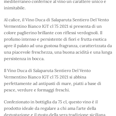
mediterraneo conferisce al vino un carattere unico e
inimitabile.
Al calice, il Vino Duca di Salaparuta Sentiero Del Vento
Vermentino Bianco IGT cl 75 2021 si presenta di un
colore paglierino brillante con riflessi verdognoli. Il
profumo intenso e persistente di fiori e frutta esotica
apre il palato ad una gustosa fragranza, caratterizzata da
una piacevole freschezza, una buona acidità e una lunga
persistenza in bocca.
Il Vino Duca di Salaparuta Sentiero Del Vento
Vermentino Bianco IGT cl 75 2021 si abbina
perfettamente ad antipasti di mare, piatti a base di
pesce, verdure e formaggi freschi.
Confezionato in bottiglia da 75 cl, questo vino è il
prodotto ideale da regalare a chi ama l’arte della
degustazione e il gusto della vera tradizione siciliana.