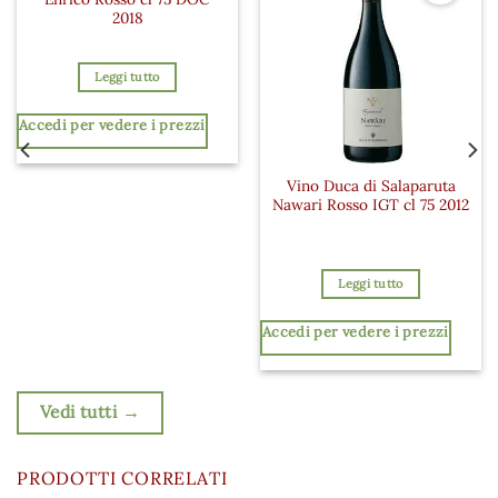
2018
Leggi tutto
Accedi per vedere i prezzi
Vino Duca di Salaparuta
Nawari Rosso IGT cl 75 2012
Leggi tutto
Accedi per vedere i prezzi
Vedi tutti →
PRODOTTI CORRELATI