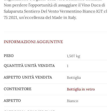
Non perdere l’opportunità di assaggiare il Vino Duca di
Salaparuta Sentiero Del Vento Vermentino Bianco IGT cl
75 2021, un’eccellenza del Made in Italy.
INFORMAZIONI AGGIUNTIVE
PESO
1,507 kg
QUANTITÀ UNITÀ VENDITA
1
ASPETTO UNITÀ VENDITA
Bottiglia
CONTENITORE
Bottiglia in vetro
ASPETTO
Bianco