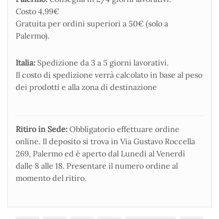
Costo 4,99€
Gratuita per ordini superiori a 50€ (solo a
Palermo).
Italia:
Spedizione da 3 a 5 giorni lavorativi.
Il costo di spedizione verrà calcolato in base al peso
dei prodotti e alla zona di destinazione
Ritiro in Sede:
Obbligatorio effettuare ordine
online. Il deposito si trova in Via Gustavo Roccella
269, Palermo ed è aperto dal Lunedì al Venerdì
dalle 8 alle 18. Presentare il numero ordine al
momento del ritiro.