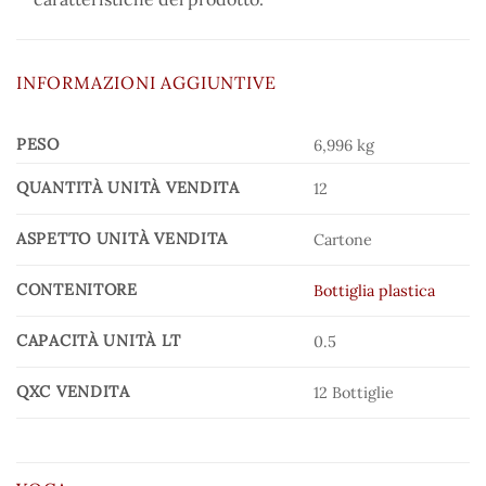
INFORMAZIONI AGGIUNTIVE
PESO
6,996 kg
QUANTITÀ UNITÀ VENDITA
12
ASPETTO UNITÀ VENDITA
Cartone
CONTENITORE
Bottiglia plastica
CAPACITÀ UNITÀ LT
0.5
QXC VENDITA
12 Bottiglie