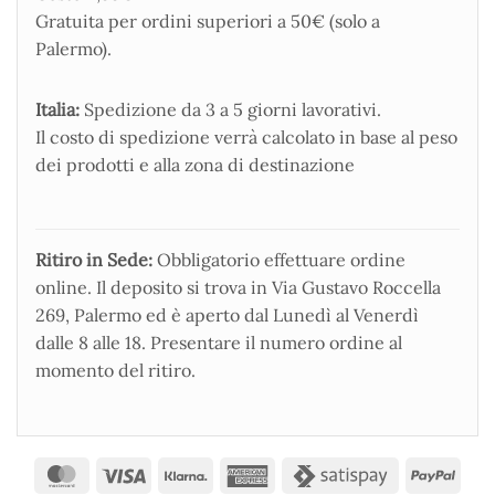
Gratuita per ordini superiori a 50€ (solo a
Palermo).
Italia:
Spedizione da 3 a 5 giorni lavorativi.
Il costo di spedizione verrà calcolato in base al peso
dei prodotti e alla zona di destinazione
Ritiro in Sede:
Obbligatorio effettuare ordine
online. Il deposito si trova in Via Gustavo Roccella
269, Palermo ed è aperto dal Lunedì al Venerdì
dalle 8 alle 18. Presentare il numero ordine al
momento del ritiro.