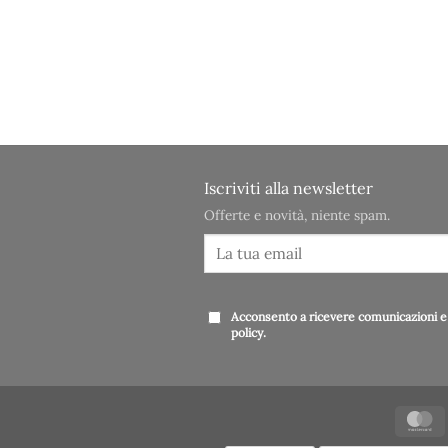
Iscriviti alla newsletter
Offerte e novità, niente spam.
Acconsento a ricevere comunicazioni e 
policy
.