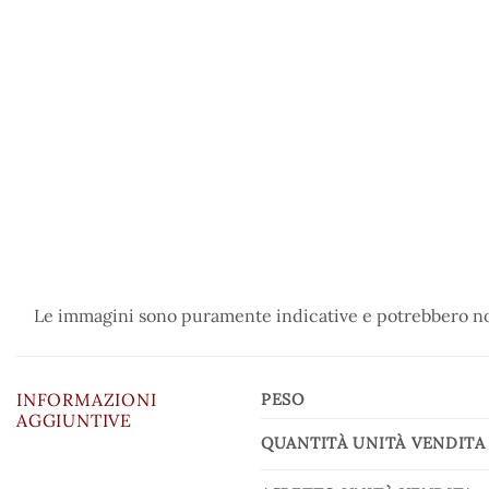
Le immagini sono puramente indicative e potrebbero non
INFORMAZIONI
PESO
AGGIUNTIVE
QUANTITÀ UNITÀ VENDITA