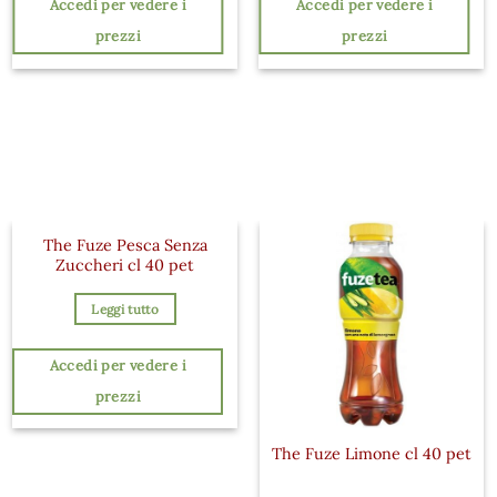
Accedi per vedere i
Accedi per vedere i
prezzi
prezzi
The Fuze Pesca Senza
Zuccheri cl 40 pet
Leggi tutto
Accedi per vedere i
prezzi
The Fuze Limone cl 40 pet