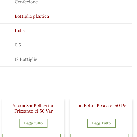
Confezione
Bottiglia plastica
Italia
0.5
12 Bottiglie
Acqua SanPellegrino
The Belte’ Pesca cl 50 Pet
Frizzante cl 50 Var
Leggi tutto
Leggi tutto