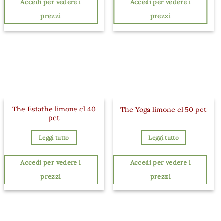
Accedi per vedere i
Accedi per vedere i
prezzi
prezzi
The Estathe limone cl 40
The Yoga limone cl 50 pet
pet
Leggi tutto
Leggi tutto
Accedi per vedere i
Accedi per vedere i
prezzi
prezzi