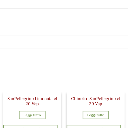
SanPellegrino Limonata cl
Chinotto SanPellegrino cl
20 Vap
20 Vap
Leggi tutto
Leggi tutto