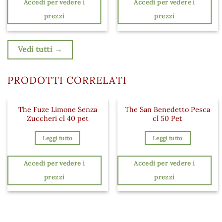
Accedi per vedere i
Accedi per vedere i
prezzi
prezzi
Vedi tutti →
PRODOTTI CORRELATI
The Fuze Limone Senza
The San Benedetto Pesca
Zuccheri cl 40 pet
cl 50 Pet
Leggi tutto
Leggi tutto
Accedi per vedere i
Accedi per vedere i
prezzi
prezzi