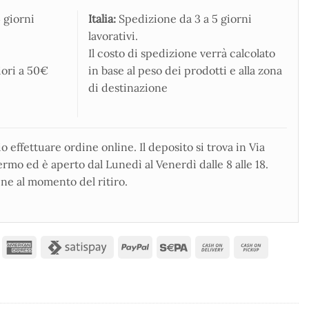
 giorni
Italia:
Spedizione da 3 a 5 giorni
lavorativi.
Il costo di spedizione verrà calcolato
iori a 50€
in base al peso dei prodotti e alla zona
di destinazione
 effettuare ordine online. Il deposito si trova in Via
rmo ed è aperto dal Lunedì al Venerdì dalle 8 alle 18.
ne al momento del ritiro.