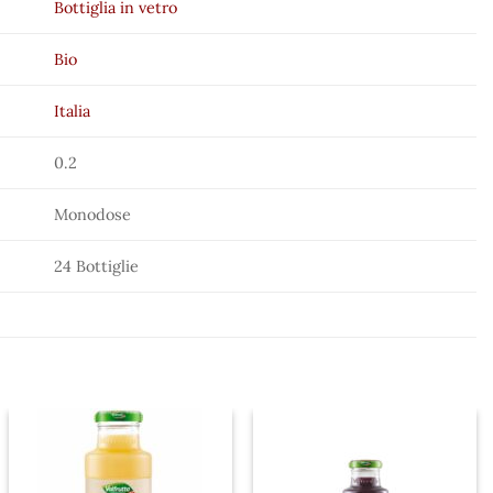
Bottiglia in vetro
Bio
Italia
0.2
Monodose
24 Bottiglie