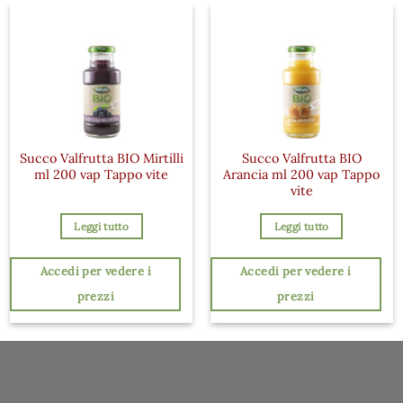
Succo Valfrutta BIO Mirtilli
Succo Valfrutta BIO
ml 200 vap Tappo vite
Arancia ml 200 vap Tappo
vite
Leggi tutto
Leggi tutto
Accedi per vedere i
Accedi per vedere i
prezzi
prezzi