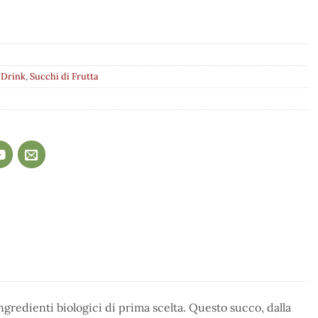
 Drink
,
Succhi di Frutta
ngredienti biologici di prima scelta. Questo succo, dalla