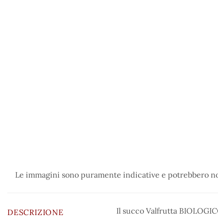
Le immagini sono puramente indicative e potrebbero non
Il succo Valfrutta BIOLOGICO
DESCRIZIONE