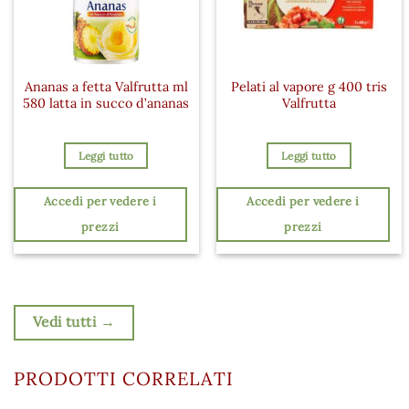
Ananas a fetta Valfrutta ml
Pelati al vapore g 400 tris
580 latta in succo d’ananas
Valfrutta
Leggi tutto
Leggi tutto
Accedi per vedere i
Accedi per vedere i
prezzi
prezzi
Vedi tutti →
PRODOTTI CORRELATI