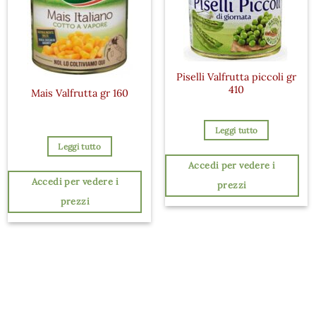
Piselli Valfrutta piccoli gr
410
Mais Valfrutta gr 160
Leggi tutto
Leggi tutto
Accedi per vedere i
Accedi per vedere i
prezzi
prezzi