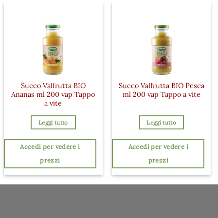
Succo Valfrutta BIO
Succo Valfrutta BIO Pesca
Ananas ml 200 vap Tappo
ml 200 vap Tappo a vite
a vite
Leggi tutto
Leggi tutto
Accedi per vedere i
Accedi per vedere i
prezzi
prezzi