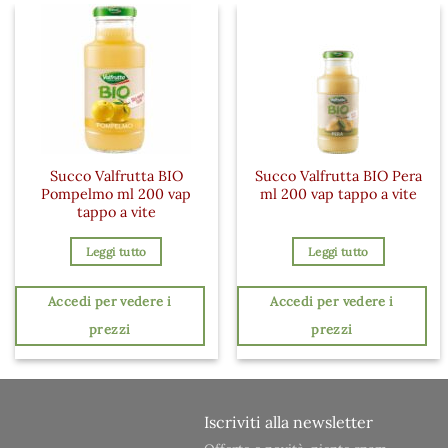
Succo Valfrutta BIO
Succo Valfrutta BIO Pera
Pompelmo ml 200 vap
ml 200 vap tappo a vite
tappo a vite
Leggi tutto
Leggi tutto
Accedi per vedere i
Accedi per vedere i
prezzi
prezzi
Iscriviti alla newsletter