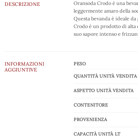
Oransoda Crodo è una bevanda
DESCRIZIONE
leggermente amaro della soda
Questa bevanda è ideale da 
Crodo è un prodotto di alta q
suo sapore intenso e frizzan
INFORMAZIONI
PESO
AGGIUNTIVE
QUANTITÀ UNITÀ VENDITA
ASPETTO UNITÀ VENDITA
CONTENITORE
PROVENIENZA
CAPACITÀ UNITÀ LT