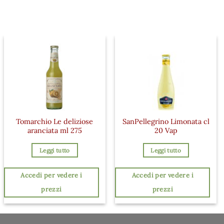
Tomarchio Le deliziose
SanPellegrino Limonata cl
aranciata ml 275
20 Vap
Leggi tutto
Leggi tutto
Accedi per vedere i
Accedi per vedere i
prezzi
prezzi