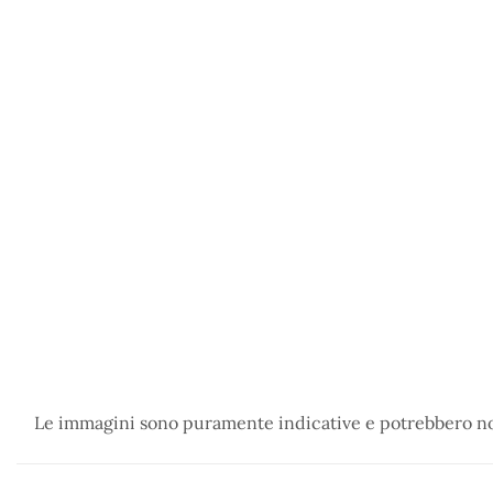
Le immagini sono puramente indicative e potrebbero non