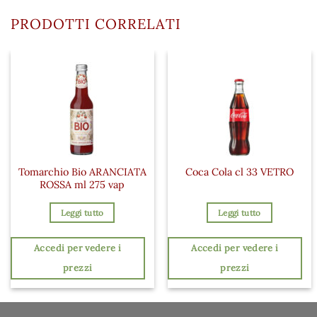
PRODOTTI CORRELATI
Tomarchio Bio ARANCIATA
Coca Cola cl 33 VETRO
ROSSA ml 275 vap
Leggi tutto
Leggi tutto
Accedi per vedere i
Accedi per vedere i
prezzi
prezzi