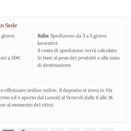
in Sede
 giorni
Italia:
Spedizione da 3 a 5 giorni
lavorativi.
Il costo di spedizione verrà calcolato
iori a 50€
in base al peso dei prodotti e alla zona
di destinazione
 effettuare ordine online. Il deposito si trova in Via
rmo ed è aperto dal Lunedì al Venerdì dalle 8 alle 18.
ne al momento del ritiro.