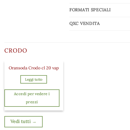
FORMATI SPECIALI
QXC VENDITA
CRODO
Oransoda Crodo cl 20 vap
Leggi tutto
Accedi per vedere i
prezzi
Vedi tutti →