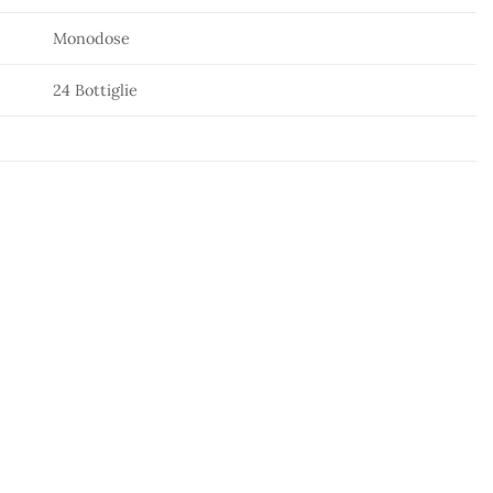
Monodose
24 Bottiglie