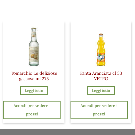
Tomarchio Le deliziose
Fanta Aranciata cl 33
gassosa ml 275
VETRO
Leggi tutto
Leggi tutto
Accedi per vedere i
Accedi per vedere i
prezzi
prezzi