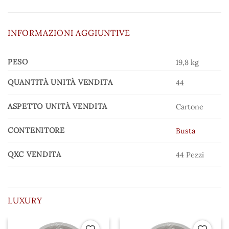
INFORMAZIONI AGGIUNTIVE
PESO
19,8 kg
QUANTITÀ UNITÀ VENDITA
44
ASPETTO UNITÀ VENDITA
Cartone
CONTENITORE
Busta
QXC VENDITA
44 Pezzi
LUXURY