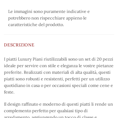
Le immagini sono puramente indicative e
potrebbero non rispecchiare appieno le
caratteristiche del prodotto.
DESCRIZIONE
I piatti Luxury Piani riutilizzabili sono un set di 20 pezzi
ideale per servire con stile e eleganza le vostre pietanze
preferite. Realizzati con materiali di alta qualità, questi
piatti sono robusti e resistenti, perfetti per un utilizzo
quotidiano in casa o per occasioni speciali come cene e
feste.
Il design raffinato e moderno di questi piatti li rende un
complemento perfetto per qualsiasi tipo di
arredamento, aggiungendo un tocco di classe e