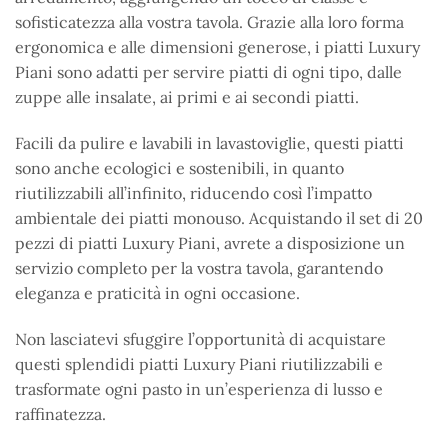
sofisticatezza alla vostra tavola. Grazie alla loro forma
ergonomica e alle dimensioni generose, i piatti Luxury
Piani sono adatti per servire piatti di ogni tipo, dalle
zuppe alle insalate, ai primi e ai secondi piatti.
Facili da pulire e lavabili in lavastoviglie, questi piatti
sono anche ecologici e sostenibili, in quanto
riutilizzabili all’infinito, riducendo così l’impatto
ambientale dei piatti monouso. Acquistando il set di 20
pezzi di piatti Luxury Piani, avrete a disposizione un
servizio completo per la vostra tavola, garantendo
eleganza e praticità in ogni occasione.
Non lasciatevi sfuggire l’opportunità di acquistare
questi splendidi piatti Luxury Piani riutilizzabili e
trasformate ogni pasto in un’esperienza di lusso e
raffinatezza.