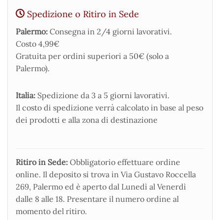
Spedizione o Ritiro in Sede
Palermo:
Consegna in 2/4 giorni lavorativi.
Costo 4,99€
Gratuita per ordini superiori a 50€ (solo a
Palermo).
Italia:
Spedizione da 3 a 5 giorni lavorativi.
Il costo di spedizione verrà calcolato in base al peso
dei prodotti e alla zona di destinazione
Ritiro in Sede:
Obbligatorio effettuare ordine
online. Il deposito si trova in Via Gustavo Roccella
269, Palermo ed è aperto dal Lunedì al Venerdì
dalle 8 alle 18. Presentare il numero ordine al
momento del ritiro.