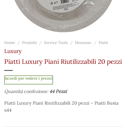
Home
/
Prodotti
/
Service Tools
/
Monouso
/
Piatti
Luxury
Piatti Luxury Piani Riutilizzabili 20 pezzi
Accedi per vedere i prezzi
Quantità confezione:
44 Pezzi
Piatti Luxury Piani Riutilizzabili 20 pezzi – Piatti Busta
x44