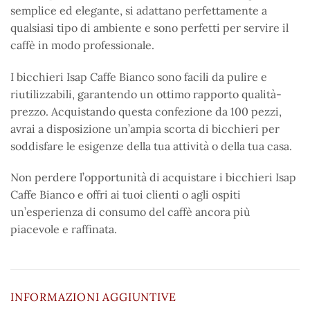
semplice ed elegante, si adattano perfettamente a
qualsiasi tipo di ambiente e sono perfetti per servire il
caffè in modo professionale.
I bicchieri Isap Caffe Bianco sono facili da pulire e
riutilizzabili, garantendo un ottimo rapporto qualità-
prezzo. Acquistando questa confezione da 100 pezzi,
avrai a disposizione un’ampia scorta di bicchieri per
soddisfare le esigenze della tua attività o della tua casa.
Non perdere l’opportunità di acquistare i bicchieri Isap
Caffe Bianco e offri ai tuoi clienti o agli ospiti
un’esperienza di consumo del caffè ancora più
piacevole e raffinata.
INFORMAZIONI AGGIUNTIVE