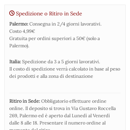
Spedizione o Ritiro in Sede
Palermo:
Consegna in 2/4 giorni lavorativi.
Costo 4,99€
Gratuita per ordini superiori a 50€ (solo a
Palermo).
Italia:
Spedizione da 3 a 5 giorni lavorativi.
Il costo di spedizione verrà calcolato in base al peso
dei prodotti e alla zona di destinazione
Ritiro in Sede:
Obbligatorio effettuare ordine
online. Il deposito si trova in Via Gustavo Roccella
269, Palermo ed è aperto dal Lunedì al Venerdì
dalle 8 alle 18. Presentare il numero ordine al
momento del ritiro.