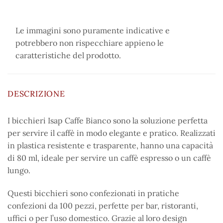
Le immagini sono puramente indicative e
potrebbero non rispecchiare appieno le
caratteristiche del prodotto.
DESCRIZIONE
I bicchieri Isap Caffe Bianco sono la soluzione perfetta
per servire il caffè in modo elegante e pratico. Realizzati
in plastica resistente e trasparente, hanno una capacità
di 80 ml, ideale per servire un caffè espresso o un caffè
lungo.
Questi bicchieri sono confezionati in pratiche
confezioni da 100 pezzi, perfette per bar, ristoranti,
uffici o per l’uso domestico. Grazie al loro design