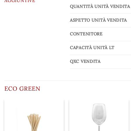
AGGIUNTIVE
QUANTITÀ UNITÀ VENDITA
ASPETTO UNITÀ VENDITA
CONTENITORE
CAPACITÀ UNITÀ LT
QXC VENDITA
ECO GREEN