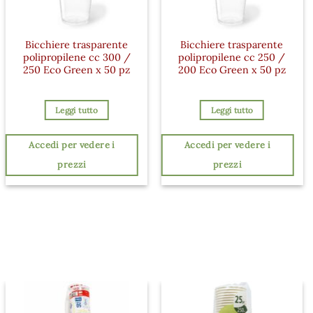
Bicchiere trasparente
Bicchiere trasparente
polipropilene cc 300 /
polipropilene cc 250 /
250 Eco Green x 50 pz
200 Eco Green x 50 pz
Leggi tutto
Leggi tutto
Accedi per vedere i
Accedi per vedere i
prezzi
prezzi