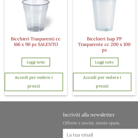
Bicchieri Trasparenti cc
Bicchieri Isap PP
166 x 90 pz SALENTO
Trasparente cc 200 x 100
pz
Leggi tutto
Leggi tutto
Accedi per vedere i
Accedi per vedere i
prezzi
prezzi
Iscriviti alla newsletter
Offerte e novità, niente spam.