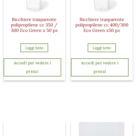
Bicchiere trasparente
Bicchiere trasparente
polipropilene cc 350 /
polipropilene cc 400/300
300 Eco Green x 50 pz
Eco Green x50 pz
Leggi tutto
Leggi tutto
Accedi per vedere i
Accedi per vedere i
prezzi
prezzi