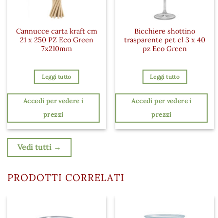
Cannucce carta kraft cm
Bicchiere shottino
21 x 250 PZ Eco Green
trasparente pet cl 3 x 40
7x210mm
pz Eco Green
Leggi tutto
Leggi tutto
Accedi per vedere i
Accedi per vedere i
prezzi
prezzi
Vedi tutti →
PRODOTTI CORRELATI