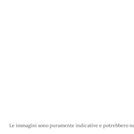
Le immagini sono puramente indicative e potrebbero non