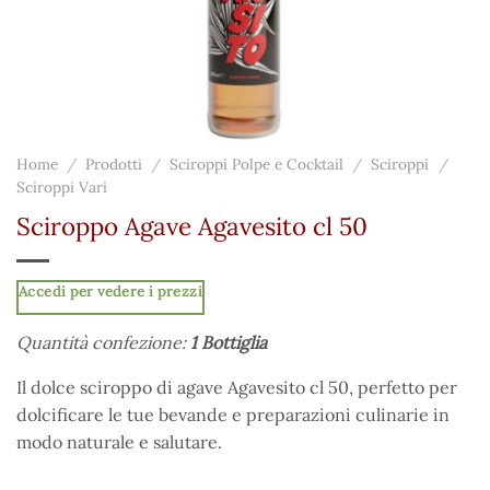
Home
/
Prodotti
/
Sciroppi Polpe e Cocktail
/
Sciroppi
/
Sciroppi Vari
Sciroppo Agave Agavesito cl 50
Accedi per vedere i prezzi
Quantità confezione:
1 Bottiglia
Il dolce sciroppo di agave Agavesito cl 50, perfetto per
dolcificare le tue bevande e preparazioni culinarie in
modo naturale e salutare.