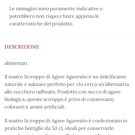
Le immagini sono puramente indicative e
potrebbero non rispecchiare appieno le
caratteristiche del prodotto.
DESCRIZIONE
alimentari.
Il nostro Sciroppo di Agave Agavesito è un dolcificante
naturale e salutare perfetto per chi cerca un’alternativa
allo zucchero raffinato. Prodotto con succo di agave
biologica, questo sciroppo è privo di conservanti,
coloranti e aromi artificiali.
Il nostro Sciroppo di Agave Agavesito è confezionato in
pratiche bottiglie da 50 cl, ideali per conservarlo