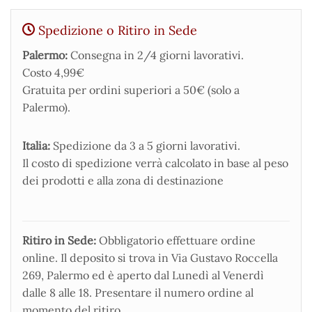
Spedizione o Ritiro in Sede
Palermo:
Consegna in 2/4 giorni lavorativi.
Costo 4,99€
Gratuita per ordini superiori a 50€ (solo a
Palermo).
Italia:
Spedizione da 3 a 5 giorni lavorativi.
Il costo di spedizione verrà calcolato in base al peso
dei prodotti e alla zona di destinazione
Ritiro in Sede:
Obbligatorio effettuare ordine
online. Il deposito si trova in Via Gustavo Roccella
269, Palermo ed è aperto dal Lunedì al Venerdì
dalle 8 alle 18. Presentare il numero ordine al
momento del ritiro.