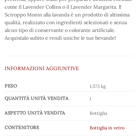
come il Lavender Collins o il Lavender Margarita. Il
Sciroppo Monin alla lavanda è un prodotto di altissima
qualità, realizzato con ingredienti selezionati e senza
alcun tipo di conservante o colorante artificiale.
Acquistalo subito e rendi uniche le tue bevande!
INFORMAZIONI AGGIUNTIVE
PESO
1,573 kg
QUANTITÀ UNITÀ VENDITA
1
ASPETTO UNITÀ VENDITA
Bottiglia
CONTENITORE
Bottiglia in vetro