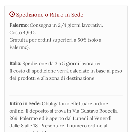
Spedizione o Ritiro in Sede
Palermo:
Consegna in 2/4 giorni lavorativi.
Costo 4,99€
Gratuita per ordini superiori a 50€ (solo a
Palermo).
Italia:
Spedizione da 3 a 5 giorni lavorativi.
Il costo di spedizione verrà calcolato in base al peso
dei prodotti e alla zona di destinazione
Ritiro in Sede:
Obbligatorio effettuare ordine
online. Il deposito si trova in Via Gustavo Roccella
269, Palermo ed è aperto dal Lunedì al Venerdì
dalle 8 alle 18. Presentare il numero ordine al