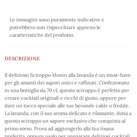
Le immagini sono puramente indicative e
potrebbero non rispecchiare appieno le
caratteristiche del prodotto.
DESCRIZIONE
Il delizioso Sciroppo Monin alla lavanda è un must-have
per gli amanti dei sapori unici e raffinati. Confezionato
in una bottiglia da 70 cl, questo sciroppo è perfetto per
creare cocktail originali e ricchi di gusto, oppure per
dare un tocco speciale alle tue bevande calde o fredde.
La lavanda, con il suo aroma delicato e rilassante, dona a
questo sciroppo un sapore esclusivo che conquista al
primo sorso. Prova ad aggiungerlo alla tua tisana
preferita, oppure usalo per preparare deliziosi cocktail