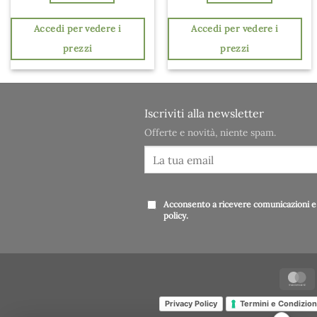
Accedi per vedere i
Accedi per vedere i
prezzi
prezzi
Iscriviti alla newsletter
Offerte e novità, niente spam.
Acconsento a ricevere comunicazioni e 
policy
.
Privacy Policy
Termini e Condizion