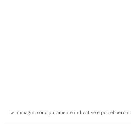
Le immagini sono puramente indicative e potrebbero non