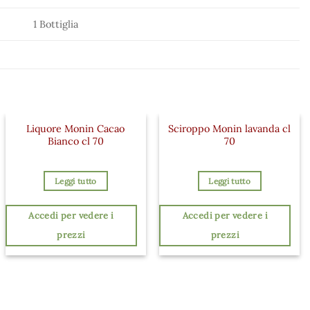
1 Bottiglia
Liquore Monin Cacao
Sciroppo Monin lavanda cl
Bianco cl 70
70
Leggi tutto
Leggi tutto
Accedi per vedere i
Accedi per vedere i
prezzi
prezzi