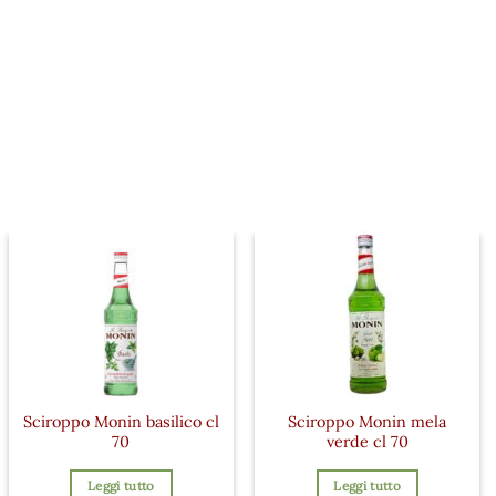
Sciroppo Monin basilico cl
Sciroppo Monin mela
70
verde cl 70
Leggi tutto
Leggi tutto