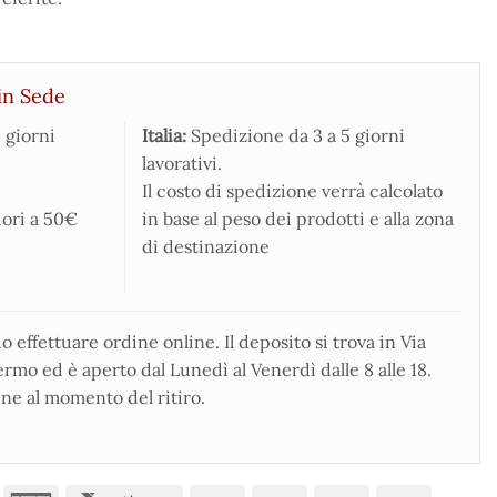
in Sede
 giorni
Italia:
Spedizione da 3 a 5 giorni
lavorativi.
Il costo di spedizione verrà calcolato
iori a 50€
in base al peso dei prodotti e alla zona
di destinazione
 effettuare ordine online. Il deposito si trova in Via
rmo ed è aperto dal Lunedì al Venerdì dalle 8 alle 18.
ne al momento del ritiro.