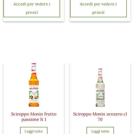
Accedi per vedere i
Accedi per vedere i
prezzi
prezzi
Sciroppo Monin frutto
Sciroppo Monin zenzero cl
passione lt 1
70
Leggi tutto
Leggi tutto