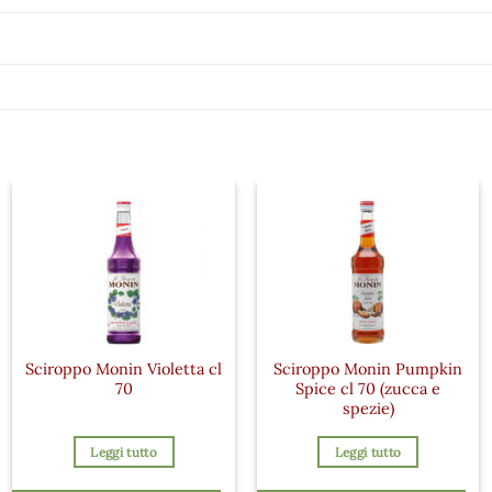
Sciroppo Monin Violetta cl
Sciroppo Monin Pumpkin
70
Spice cl 70 (zucca e
spezie)
Leggi tutto
Leggi tutto