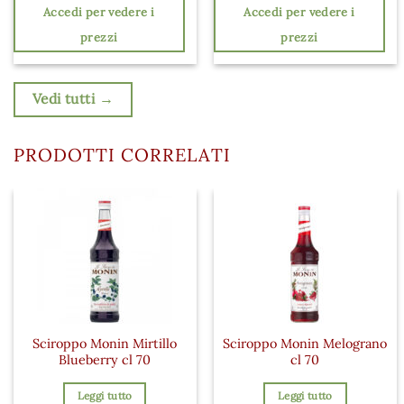
Accedi per vedere i
Accedi per vedere i
prezzi
prezzi
Vedi tutti →
PRODOTTI CORRELATI
Sciroppo Monin Mirtillo
Sciroppo Monin Melograno
Blueberry cl 70
cl 70
Leggi tutto
Leggi tutto