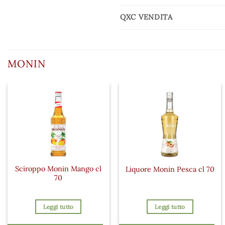
QXC VENDITA
MONIN
Sciroppo Monin Mango cl
Liquore Monin Pesca cl 70
70
Leggi tutto
Leggi tutto