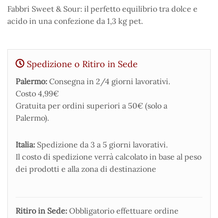
Fabbri Sweet & Sour: il perfetto equilibrio tra dolce e
acido in una confezione da 1,3 kg pet.
Spedizione o Ritiro in Sede
Palermo:
Consegna in 2/4 giorni lavorativi.
Costo 4,99€
Gratuita per ordini superiori a 50€ (solo a
Palermo).
Italia:
Spedizione da 3 a 5 giorni lavorativi.
Il costo di spedizione verrà calcolato in base al peso
dei prodotti e alla zona di destinazione
Ritiro in Sede:
Obbligatorio effettuare ordine