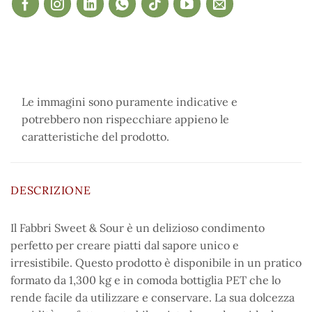
Le immagini sono puramente indicative e
potrebbero non rispecchiare appieno le
caratteristiche del prodotto.
DESCRIZIONE
Il Fabbri Sweet & Sour è un delizioso condimento
perfetto per creare piatti dal sapore unico e
irresistibile. Questo prodotto è disponibile in un pratico
formato da 1,300 kg e in comoda bottiglia PET che lo
rende facile da utilizzare e conservare. La sua dolcezza