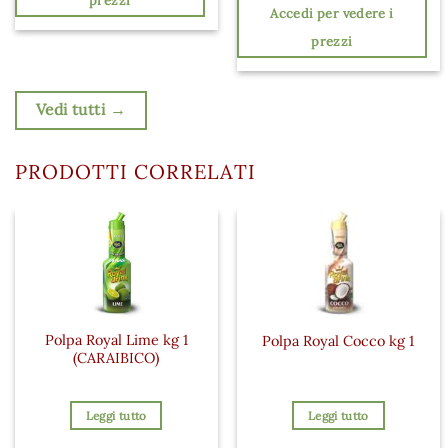
prezzi
Accedi per vedere i
prezzi
Vedi tutti →
PRODOTTI CORRELATI
Polpa Royal Lime kg 1
Polpa Royal Cocco kg 1
(CARAIBICO)
Leggi tutto
Leggi tutto