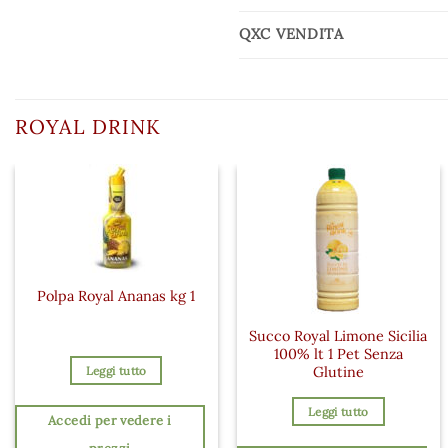
QXC VENDITA
ROYAL DRINK
Polpa Royal Ananas kg 1
Succo Royal Limone Sicilia
100% lt 1 Pet Senza
Leggi tutto
Glutine
Leggi tutto
Accedi per vedere i