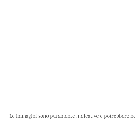
Le immagini sono puramente indicative e potrebbero non