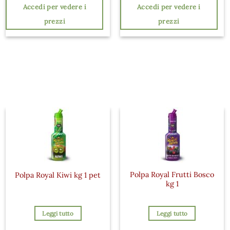
Accedi per vedere i
Accedi per vedere i
prezzi
prezzi
Polpa Royal Frutti Bosco
Polpa Royal Kiwi kg 1 pet
kg 1
Leggi tutto
Leggi tutto