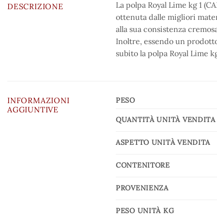
La polpa Royal Lime kg 1 (CA
DESCRIZIONE
ottenuta dalle migliori mate
alla sua consistenza cremosa
Inoltre, essendo un prodotto
subito la polpa Royal Lime k
INFORMAZIONI
PESO
AGGIUNTIVE
QUANTITÀ UNITÀ VENDITA
ASPETTO UNITÀ VENDITA
CONTENITORE
PROVENIENZA
PESO UNITÀ KG