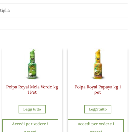
tiglia
Polpa Royal Mela Verde kg
Polpa Royal Papaya kg 1
1 Pet
pet
Leggi tutto
Leggi tutto
Accedi per vedere i
Accedi per vedere i