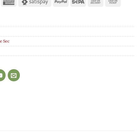
le Sec