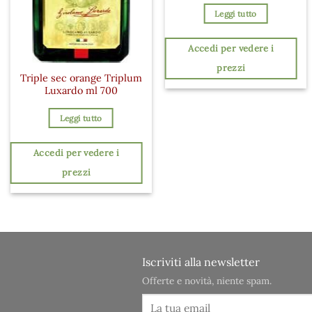
Leggi tutto
Accedi per vedere i
prezzi
Triple sec orange Triplum
Luxardo ml 700
Leggi tutto
Accedi per vedere i
prezzi
Iscriviti alla newsletter
Offerte e novità, niente spam.