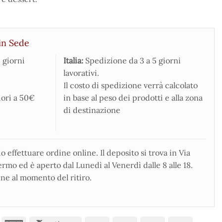
in Sede
 giorni
Italia:
Spedizione da 3 a 5 giorni
lavorativi.
Il costo di spedizione verrà calcolato
iori a 50€
in base al peso dei prodotti e alla zona
di destinazione
 effettuare ordine online. Il deposito si trova in Via
rmo ed è aperto dal Lunedì al Venerdì dalle 8 alle 18.
ne al momento del ritiro.