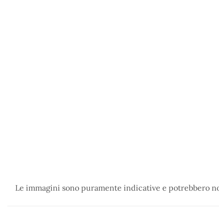
Le immagini sono puramente indicative e potrebbero non