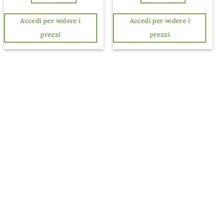
Accedi per vedere i
Accedi per vedere i
prezzi
prezzi