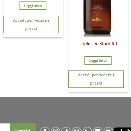
Leggi tutto
Accedi per vedere i
prezzi
Triple sec Stock lt 1
Leggi tutto
Accedi per vedere i
prezzi