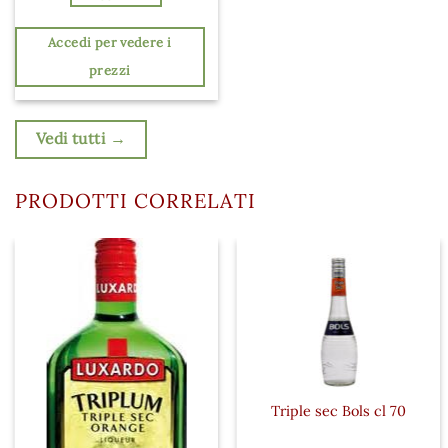
Accedi per vedere i
prezzi
Vedi tutti →
PRODOTTI CORRELATI
Triple sec Bols cl 70