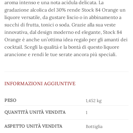
aroma intenso e una nota acidula delicata. La
gradazione alcolica del 30% rende Stock 84 Orange un
liquore versatile, da gustare liscio o in abbinamento a
succhi di frutta, tonici o soda. Grazie alla sua veste
innovativa, dal design moderno ed elegante, Stock 84
Orange è anche un’ottima idea regalo per gli amanti dei
cocktail. Scegli la qualità e la bontà di questo liquore
arancione e rendi le tue serate ancora più speciali.
INFORMAZIONI AGGIUNTIVE
PESO
1,452 kg
QUANTITÀ UNITÀ VENDITA
1
ASPETTO UNITÀ VENDITA
Bottiglia