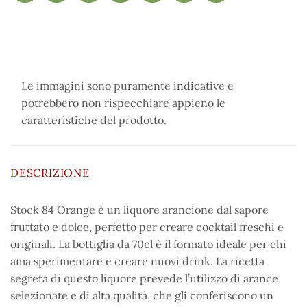
Le immagini sono puramente indicative e
potrebbero non rispecchiare appieno le
caratteristiche del prodotto.
DESCRIZIONE
Stock 84 Orange è un liquore arancione dal sapore
fruttato e dolce, perfetto per creare cocktail freschi e
originali. La bottiglia da 70cl è il formato ideale per chi
ama sperimentare e creare nuovi drink. La ricetta
segreta di questo liquore prevede l’utilizzo di arance
selezionate e di alta qualità, che gli conferiscono un