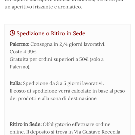
un aperitivo frizzante e aromatico.
Spedizione o Ritiro in Sede
Palermo:
Consegna in 2/4 giorni lavorativi.
Costo 4,99€
Gratuita per ordini superiori a 50€ (solo a
Palermo).
Italia:
Spedizione da 3 a 5 giorni lavorativi.
Il costo di spedizione verrà calcolato in base al peso
dei prodotti e alla zona di destinazione
Ritiro in Sede:
Obbligatorio effettuare ordine
online. Il deposito si trova in Via Gustavo Roccella