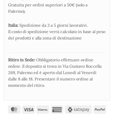
Gratuita per ordini superiori a 50€ (solo a
Palermo).
Italia:
Spedizione da 3 a 5 giorni lavorativi.
Il costo di spedizione verrà calcolato in base al peso
dei prodotti e alla zona di destinazione
Ritiro in Sede:
Obbligatorio effettuare ordine
online. Il deposito si trova in Via Gustavo Roccella
269, Palermo ed è aperto dal Lunedì al Venerdì
dalle 8 alle 18. Presentare il numero ordine al
momento del ritiro.