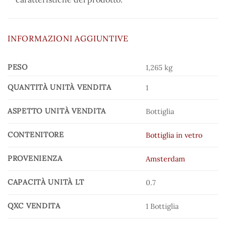
INFORMAZIONI AGGIUNTIVE
PESO
1,265 kg
QUANTITÀ UNITÀ VENDITA
1
ASPETTO UNITÀ VENDITA
Bottiglia
CONTENITORE
Bottiglia in vetro
PROVENIENZA
Amsterdam
CAPACITÀ UNITÀ LT
0.7
QXC VENDITA
1 Bottiglia