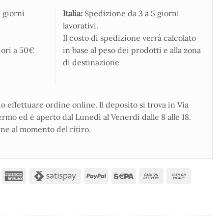
 giorni
Italia:
Spedizione da 3 a 5 giorni
lavorativi.
Il costo di spedizione verrà calcolato
iori a 50€
in base al peso dei prodotti e alla zona
di destinazione
 effettuare ordine online. Il deposito si trova in Via
rmo ed è aperto dal Lunedì al Venerdì dalle 8 alle 18.
ne al momento del ritiro.