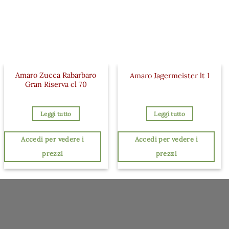
Amaro Zucca Rabarbaro
Amaro Jagermeister lt 1
Gran Riserva cl 70
Leggi tutto
Leggi tutto
Accedi per vedere i
Accedi per vedere i
prezzi
prezzi