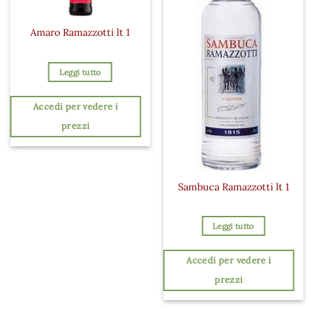
Amaro Ramazzotti lt 1
Leggi tutto
Accedi per vedere i
prezzi
Sambuca Ramazzotti lt 1
Leggi tutto
Accedi per vedere i
prezzi