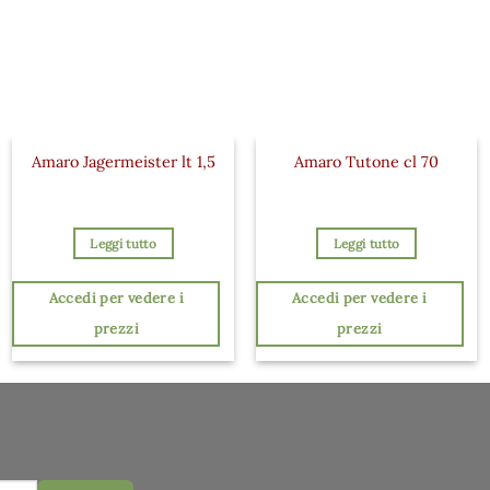
Amaro Jagermeister lt 1,5
Amaro Tutone cl 70
Leggi tutto
Leggi tutto
Accedi per vedere i
Accedi per vedere i
prezzi
prezzi