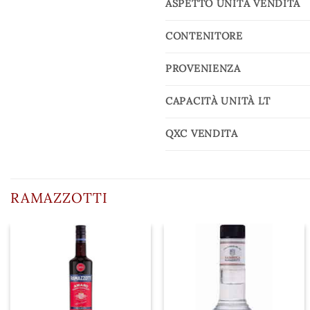
ASPETTO UNITÀ VENDITA
CONTENITORE
PROVENIENZA
CAPACITÀ UNITÀ LT
QXC VENDITA
RAMAZZOTTI