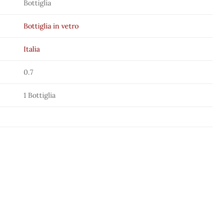
Bottiglia
Bottiglia in vetro
Italia
0.7
1 Bottiglia