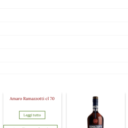
Amaro Ramazzotti cl 70
Leggi tutto