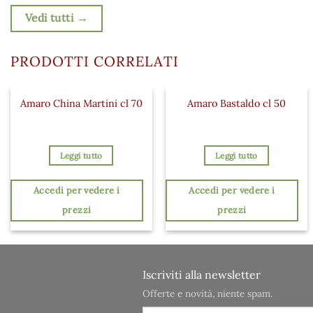
Vedi tutti →
PRODOTTI CORRELATI
Amaro China Martini cl 70
Amaro Bastaldo cl 50
Leggi tutto
Leggi tutto
Accedi per vedere i
Accedi per vedere i
prezzi
prezzi
Iscriviti alla newsletter
Offerte e novità, niente spam.