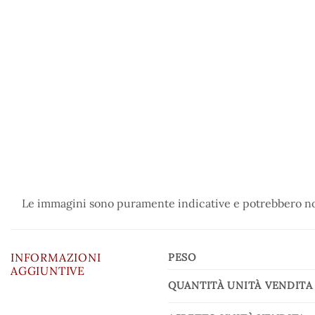
Le immagini sono puramente indicative e potrebbero non
INFORMAZIONI
PESO
AGGIUNTIVE
QUANTITÀ UNITÀ VENDITA