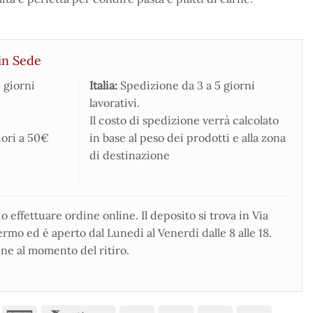
in Sede
 giorni
Italia:
Spedizione da 3 a 5 giorni
lavorativi.
Il costo di spedizione verrà calcolato
iori a 50€
in base al peso dei prodotti e alla zona
di destinazione
 effettuare ordine online. Il deposito si trova in Via
rmo ed è aperto dal Lunedì al Venerdì dalle 8 alle 18.
ne al momento del ritiro.