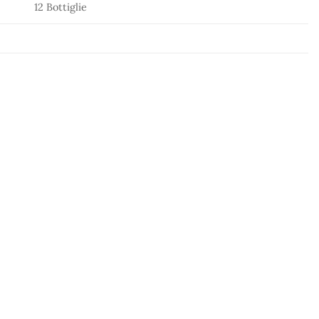
12 Bottiglie