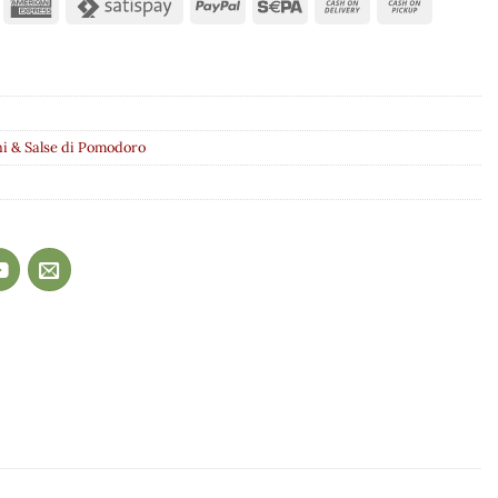
i & Salse di Pomodoro