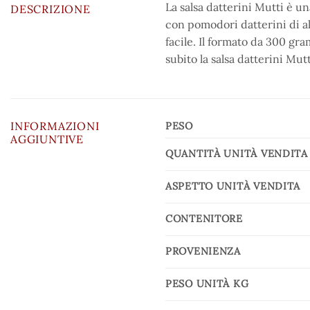
La salsa datterini Mutti è un
DESCRIZIONE
con pomodori datterini di al
facile. Il formato da 300 gr
subito la salsa datterini Mut
INFORMAZIONI
PESO
AGGIUNTIVE
QUANTITÀ UNITÀ VENDITA
ASPETTO UNITÀ VENDITA
CONTENITORE
PROVENIENZA
PESO UNITÀ KG