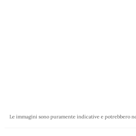
Le immagini sono puramente indicative e potrebbero non