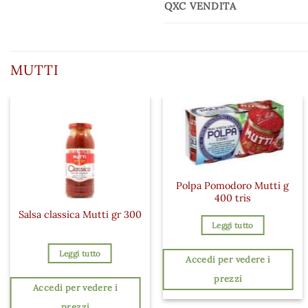
QXC VENDITA
MUTTI
Polpa Pomodoro Mutti g
400 tris
Salsa classica Mutti gr 300
Leggi tutto
Leggi tutto
Accedi per vedere i
prezzi
Accedi per vedere i
prezzi