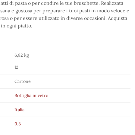
iatti di pasta o per condire le tue bruschette. Realizzata
 sana e gustosa per preparare i tuoi pasti in modo veloce e
osa o per essere utilizzato in diverse occasioni. Acquista
 in ogni piatto.
6,82 kg
12
Cartone
Bottiglia in vetro
Italia
0.3