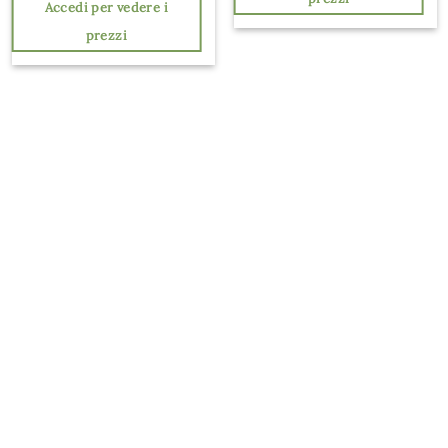
Accedi per vedere i
prezzi