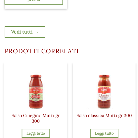
Vedi tutti →
PRODOTTI CORRELATI
Salsa Ciliegino Mutti gr
Salsa classica Mutti gr 300
300
Leggi tutto
Leggi tutto