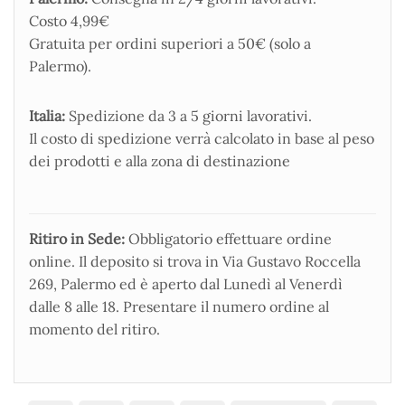
Costo 4,99€
Gratuita per ordini superiori a 50€ (solo a
Palermo).
Italia:
Spedizione da 3 a 5 giorni lavorativi.
Il costo di spedizione verrà calcolato in base al peso
dei prodotti e alla zona di destinazione
Ritiro in Sede:
Obbligatorio effettuare ordine
online. Il deposito si trova in Via Gustavo Roccella
269, Palermo ed è aperto dal Lunedì al Venerdì
dalle 8 alle 18. Presentare il numero ordine al
momento del ritiro.