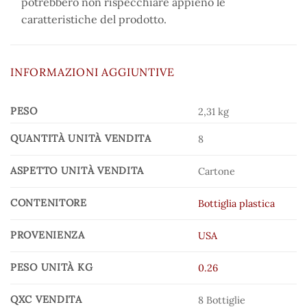
potrebbero non rispecchiare appieno le
caratteristiche del prodotto.
INFORMAZIONI AGGIUNTIVE
PESO
2,31 kg
QUANTITÀ UNITÀ VENDITA
8
ASPETTO UNITÀ VENDITA
Cartone
CONTENITORE
Bottiglia plastica
PROVENIENZA
USA
PESO UNITÀ KG
0.26
QXC VENDITA
8 Bottiglie