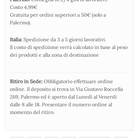
Costo 4,99€
Gratuita per ordini superiori a 50€ (solo a
Palermo).
Italia:
Spedizione da 3 a 5 giorni lavorativi.
Il costo di spedizione verrà calcolato in base al peso
dei prodotti e alla zona di destinazione
Ritiro in Sede:
Obbligatorio effettuare ordine
online. Il deposito si trova in Via Gustavo Roccella
269, Palermo ed è aperto dal Lunedì al Venerdì
dalle 8 alle 18. Presentare il numero ordine al
momento del ritiro.