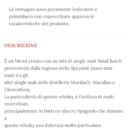
Le immagini sono puramente indicative e
potrebbero non rispecchiare appieno le
caratteristiche del prodotto.
DESCRIZIONE
È un blend creato con un mix di single malt Small Batch
provenienti dalla regione dello Speyside (sono stati
usati tra gli
altri single malt delle distillerie Mortlach, Macallan e
Glenrothes).
La particolarità di questo whisky, è l’utilizzo di malti
invecchiati
principalmente in botti ex-sherry Spagnolo che donano
a
questo whisky una dolcezza molto particolare.