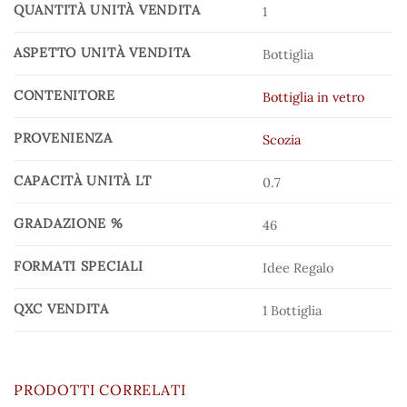
QUANTITÀ UNITÀ VENDITA
1
ASPETTO UNITÀ VENDITA
Bottiglia
CONTENITORE
Bottiglia in vetro
PROVENIENZA
Scozia
CAPACITÀ UNITÀ LT
0.7
GRADAZIONE %
46
FORMATI SPECIALI
Idee Regalo
QXC VENDITA
1 Bottiglia
PRODOTTI CORRELATI