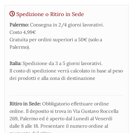
Spedizione o Ritiro in Sede
Palermo:
Consegna in 2/4 giorni lavorativi.
Costo 4,99€
Gratuita per ordini superiori a 50€ (solo a
Palermo).
Italia:
Spedizione da 3 a 5 giorni lavorativi.
Il costo di spedizione verrà calcolato in base al peso
dei prodotti e alla zona di destinazione
Ritiro in Sede:
Obbligatorio effettuare ordine
online. Il deposito si trova in Via Gustavo Roccella
269, Palermo ed è aperto dal Lunedì al Venerdì
dalle 8 alle 18. Presentare il numero ordine al