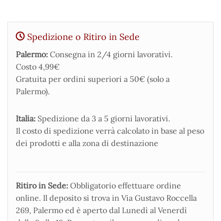
Spedizione o Ritiro in Sede
Palermo:
Consegna in 2/4 giorni lavorativi.
Costo 4,99€
Gratuita per ordini superiori a 50€ (solo a
Palermo).
Italia:
Spedizione da 3 a 5 giorni lavorativi.
Il costo di spedizione verrà calcolato in base al peso
dei prodotti e alla zona di destinazione
Ritiro in Sede:
Obbligatorio effettuare ordine
online. Il deposito si trova in Via Gustavo Roccella
269, Palermo ed è aperto dal Lunedì al Venerdì