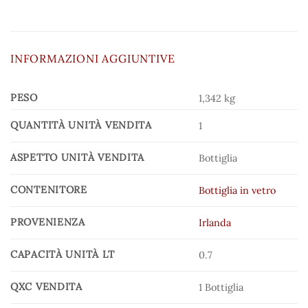
INFORMAZIONI AGGIUNTIVE
PESO
1,342 kg
QUANTITÀ UNITÀ VENDITA
1
ASPETTO UNITÀ VENDITA
Bottiglia
CONTENITORE
Bottiglia in vetro
PROVENIENZA
Irlanda
CAPACITÀ UNITÀ LT
0.7
QXC VENDITA
1 Bottiglia