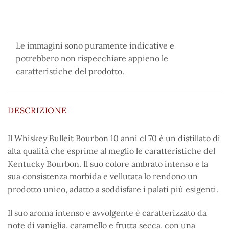
Le immagini sono puramente indicative e
potrebbero non rispecchiare appieno le
caratteristiche del prodotto.
DESCRIZIONE
Il Whiskey Bulleit Bourbon 10 anni cl 70 è un distillato di
alta qualità che esprime al meglio le caratteristiche del
Kentucky Bourbon. Il suo colore ambrato intenso e la
sua consistenza morbida e vellutata lo rendono un
prodotto unico, adatto a soddisfare i palati più esigenti.
Il suo aroma intenso e avvolgente è caratterizzato da
note di vaniglia, caramello e frutta secca, con una