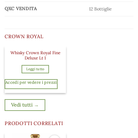
QXC VENDITA
12 Bottiglie
CROWN ROYAL
Whisky Crown Royal Fine
Aggiungi ai preferiti
Deluxe Lt 1
Leggi tutto
Accedi per vedere i prezzi
Vedi tutti →
PRODOTTI CORRELATI