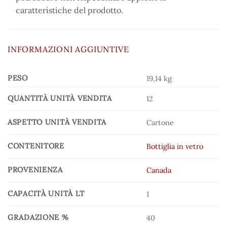
caratteristiche del prodotto.
INFORMAZIONI AGGIUNTIVE
PESO
19,14 kg
QUANTITÀ UNITÀ VENDITA
12
ASPETTO UNITÀ VENDITA
Cartone
CONTENITORE
Bottiglia in vetro
PROVENIENZA
Canada
CAPACITÀ UNITÀ LT
1
GRADAZIONE %
40