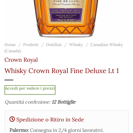
Home
/
Prodotti
/
Distillati
/
Whisky
/
Canadian Whisky
(Canada)
Crown Royal
Whisky Crown Royal Fine Deluxe Lt 1
Accedi per vedere i prezzi
Quantità confezione:
12 Bottiglie
Spedizione o Ritiro in Sede
Palermo:
Consegna in 2/4 giorni lavorativi.