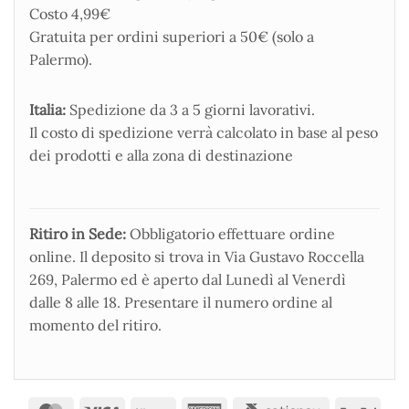
Costo 4,99€
Gratuita per ordini superiori a 50€ (solo a
Palermo).
Italia:
Spedizione da 3 a 5 giorni lavorativi.
Il costo di spedizione verrà calcolato in base al peso
dei prodotti e alla zona di destinazione
Ritiro in Sede:
Obbligatorio effettuare ordine
online. Il deposito si trova in Via Gustavo Roccella
269, Palermo ed è aperto dal Lunedì al Venerdì
dalle 8 alle 18. Presentare il numero ordine al
momento del ritiro.