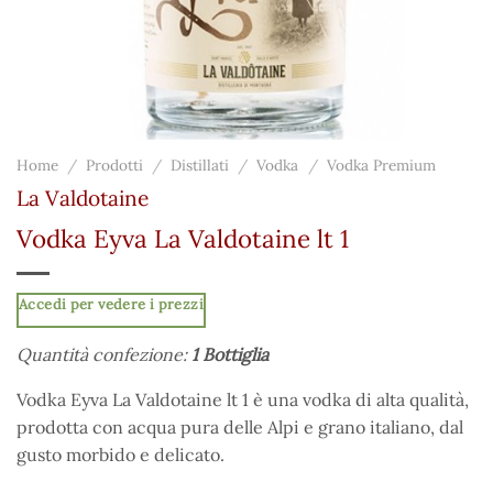
Home
/
Prodotti
/
Distillati
/
Vodka
/
Vodka Premium
La Valdotaine
Vodka Eyva La Valdotaine lt 1
Accedi per vedere i prezzi
Quantità confezione:
1 Bottiglia
Vodka Eyva La Valdotaine lt 1 è una vodka di alta qualità,
prodotta con acqua pura delle Alpi e grano italiano, dal
gusto morbido e delicato.