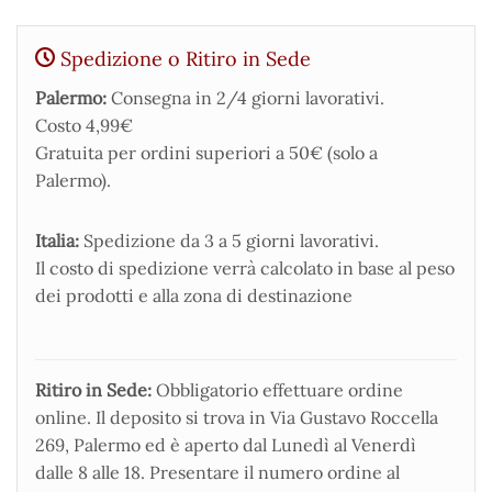
Spedizione o Ritiro in Sede
Palermo:
Consegna in 2/4 giorni lavorativi.
Costo 4,99€
Gratuita per ordini superiori a 50€ (solo a
Palermo).
Italia:
Spedizione da 3 a 5 giorni lavorativi.
Il costo di spedizione verrà calcolato in base al peso
dei prodotti e alla zona di destinazione
Ritiro in Sede:
Obbligatorio effettuare ordine
online. Il deposito si trova in Via Gustavo Roccella
269, Palermo ed è aperto dal Lunedì al Venerdì
dalle 8 alle 18. Presentare il numero ordine al