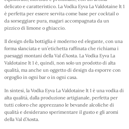
delicato e caratteristico. La Vodka Eyva La Valdotaine lt 1
è perfetta per essere servita come base per cocktail o
da sorseggiare pura, magari accompagnata da un
pizzico di limone o ghiaccio.
Il design della bottiglia è moderno ed elegante, con una
forma slanciata e un’etichetta raffinata che richiama i
paesaggi montani della Val d’Aosta. La Vodka Eyva La
Valdotaine lt 1 è, quindi, non solo un prodotto di alta
qualità, ma anche un oggetto di design da esporre con
orgoglio in ogni bar o in ogni casa.
In sintesi, la Vodka Eyva La Valdotaine lt 1 è una vodka di
alta qualità, dalla produzione artigianale, perfetta per
tutti coloro che apprezzano le bevande alcoliche di
qualità e desiderano sperimentare il gusto e gli aromi
della Val d’Aosta.