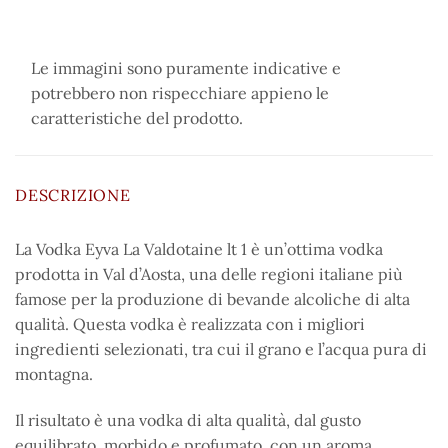
Le immagini sono puramente indicative e
potrebbero non rispecchiare appieno le
caratteristiche del prodotto.
DESCRIZIONE
La Vodka Eyva La Valdotaine lt 1 è un’ottima vodka
prodotta in Val d’Aosta, una delle regioni italiane più
famose per la produzione di bevande alcoliche di alta
qualità. Questa vodka è realizzata con i migliori
ingredienti selezionati, tra cui il grano e l’acqua pura di
montagna.
Il risultato è una vodka di alta qualità, dal gusto
equilibrato, morbido e profumato, con un aroma