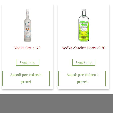
Vodka Ora cl 70
Vodka Absolut Pears cl 70
Leggi tutto
Leggi tutto
Accedi per vedere i
Accedi per vedere i
prezzi
prezzi