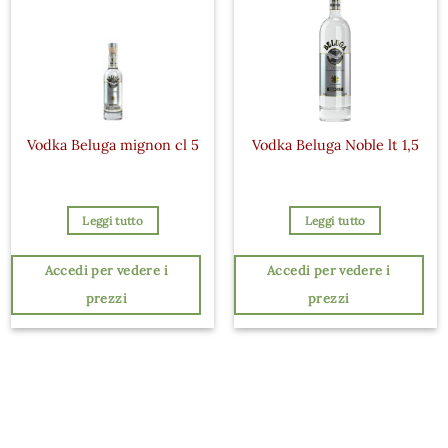
Vodka Beluga mignon cl 5
Vodka Beluga Noble lt 1,5
Leggi tutto
Leggi tutto
Accedi per vedere i
Accedi per vedere i
prezzi
prezzi