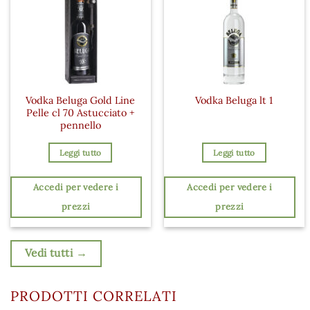
Vodka Beluga Gold Line
Vodka Beluga lt 1
Pelle cl 70 Astucciato +
pennello
Leggi tutto
Leggi tutto
Accedi per vedere i
Accedi per vedere i
prezzi
prezzi
Vedi tutti →
PRODOTTI CORRELATI