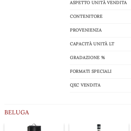
ASPETTO UNITÀ VENDITA
CONTENITORE
PROVENIENZA
CAPACITÀ UNITÀ LT
GRADAZIONE %
FORMATI SPECIALI
QXC VENDITA
BELUGA