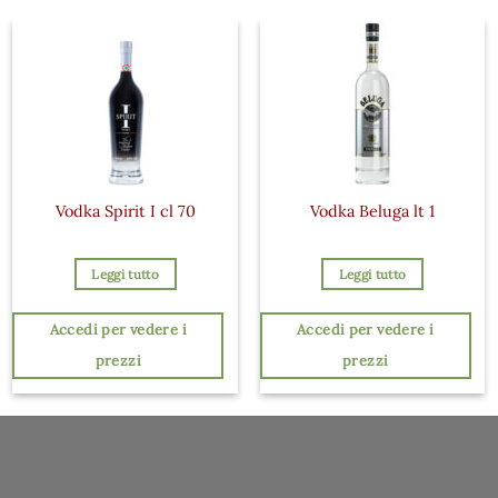
Vodka Spirit I cl 70
Vodka Beluga lt 1
Leggi tutto
Leggi tutto
Accedi per vedere i
Accedi per vedere i
prezzi
prezzi