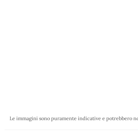
Le immagini sono puramente indicative e potrebbero non