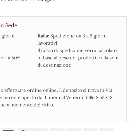
in Sede
 giorni
Italia:
Spedizione da 3 a 5 giorni
lavorativi.
Il costo di spedizione verrà calcolato
iori a 50€
in base al peso dei prodotti e alla zona
di destinazione
 effettuare ordine online. Il deposito si trova in Via
rmo ed è aperto dal Lunedì al Venerdì dalle 8 alle 18.
ne al momento del ritiro.