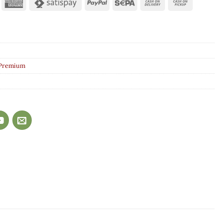
Premium