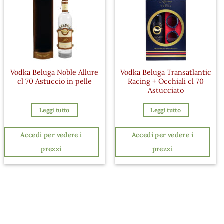
Vodka Beluga Noble Allure
Vodka Beluga Transatlantic
cl 70 Astuccio in pelle
Racing + Occhiali cl 70
Astucciato
Leggi tutto
Leggi tutto
Accedi per vedere i
Accedi per vedere i
prezzi
prezzi