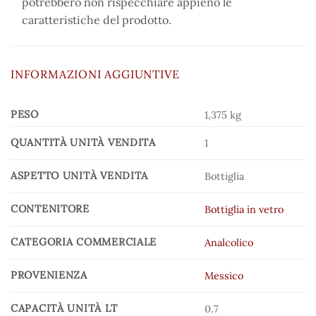
potrebbero non rispecchiare appieno le
caratteristiche del prodotto.
INFORMAZIONI AGGIUNTIVE
PESO
1,375 kg
QUANTITÀ UNITÀ VENDITA
1
ASPETTO UNITÀ VENDITA
Bottiglia
CONTENITORE
Bottiglia in vetro
CATEGORIA COMMERCIALE
Analcolico
PROVENIENZA
Messico
CAPACITÀ UNITÀ LT
0.7