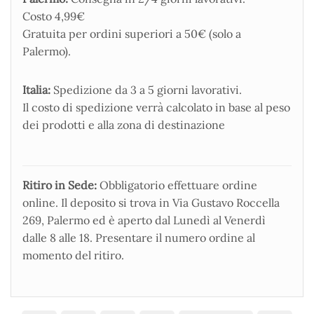
Costo 4,99€
Gratuita per ordini superiori a 50€ (solo a
Palermo).
Italia:
Spedizione da 3 a 5 giorni lavorativi.
Il costo di spedizione verrà calcolato in base al peso
dei prodotti e alla zona di destinazione
Ritiro in Sede:
Obbligatorio effettuare ordine
online. Il deposito si trova in Via Gustavo Roccella
269, Palermo ed è aperto dal Lunedì al Venerdì
dalle 8 alle 18. Presentare il numero ordine al
momento del ritiro.