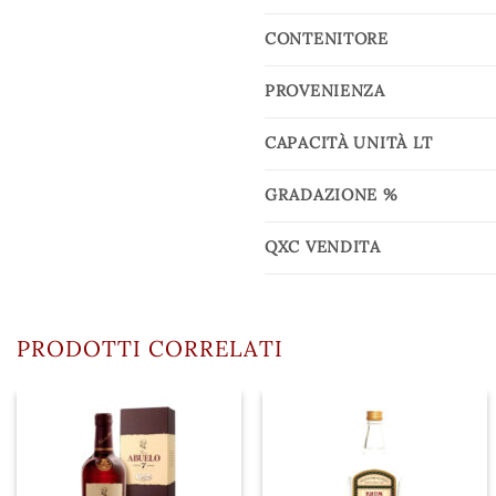
CONTENITORE
PROVENIENZA
CAPACITÀ UNITÀ LT
GRADAZIONE %
QXC VENDITA
PRODOTTI CORRELATI