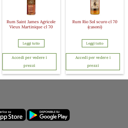
Rum Saint James Agricole
Rum Rio Sol scuro cl 70
Vieux Martinique cl 70
(casoni)
Leggi tutto
Leggi tutto
Accedi per vedere i
Accedi per vedere i
prezzi
prezzi