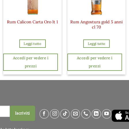
Rum Angostura gold 5 anni
Rum Calicon Carta Oro lt 1
cl 70
Leggi tutto
Leggi tutto
Accedi per vedere i
Accedi per vedere i
prezzi
prezzi
Iscriviti