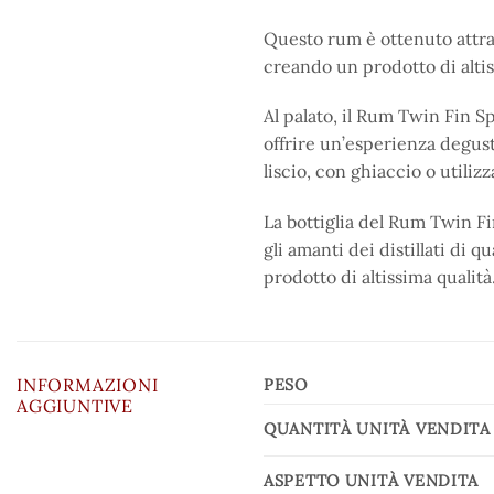
Questo rum è ottenuto attrav
creando un prodotto di altiss
Al palato, il Rum Twin Fin 
offrire un’esperienza degust
liscio, con ghiaccio o utiliz
La bottiglia del Rum Twin Fi
gli amanti dei distillati di
prodotto di altissima qualità
INFORMAZIONI
PESO
AGGIUNTIVE
QUANTITÀ UNITÀ VENDITA
ASPETTO UNITÀ VENDITA