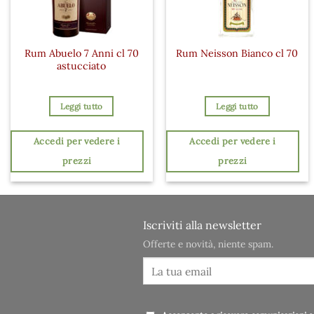
Rum Abuelo 7 Anni cl 70
Rum Neisson Bianco cl 70
astucciato
Leggi tutto
Leggi tutto
Accedi per vedere i
Accedi per vedere i
prezzi
prezzi
Iscriviti alla newsletter
Offerte e novità, niente spam.