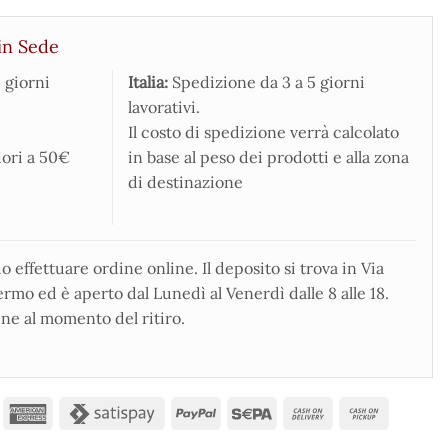
in Sede
 giorni
Italia:
Spedizione da 3 a 5 giorni
lavorativi.
Il costo di spedizione verrà calcolato
iori a 50€
in base al peso dei prodotti e alla zona
di destinazione
 effettuare ordine online. Il deposito si trova in Via
rmo ed è aperto dal Lunedì al Venerdì dalle 8 alle 18.
ne al momento del ritiro.