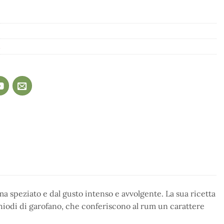
i
ma speziato e dal gusto intenso e avvolgente. La sua ricetta
chiodi di garofano, che conferiscono al rum un carattere