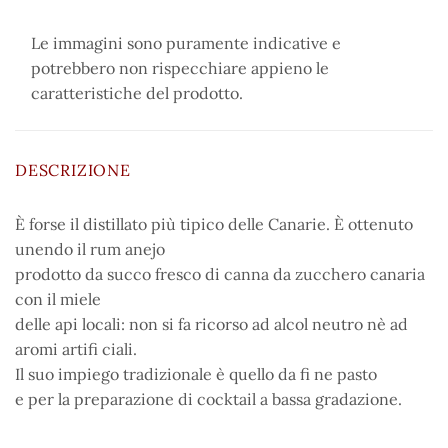
Le immagini sono puramente indicative e
potrebbero non rispecchiare appieno le
caratteristiche del prodotto.
DESCRIZIONE
È forse il distillato più tipico delle Canarie. È ottenuto
unendo il rum anejo
prodotto da succo fresco di canna da zucchero canaria
con il miele
delle api locali: non si fa ricorso ad alcol neutro nè ad
aromi artifi ciali.
Il suo impiego tradizionale è quello da fi ne pasto
e per la preparazione di cocktail a bassa gradazione.