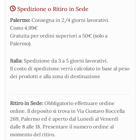
Spedizione o Ritiro in Sede
Palermo:
Consegna in 2/4 giorni lavorativi.
Costo 4,99€
Gratuita per ordini superiori a 50€ (solo a
Palermo).
Italia:
Spedizione da 3 a 5 giorni lavorativi.
Il costo di spedizione verrà calcolato in base al peso
dei prodotti e alla zona di destinazione
Ritiro in Sede:
Obbligatorio effettuare ordine
online. Il deposito si trova in Via Gustavo Roccella
269, Palermo ed è aperto dal Lunedì al Venerdì
dalle 8 alle 18. Presentare il numero ordine al
momento del ritiro.