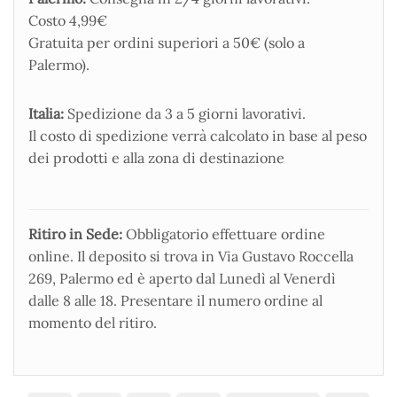
Costo 4,99€
Gratuita per ordini superiori a 50€ (solo a
Palermo).
Italia:
Spedizione da 3 a 5 giorni lavorativi.
Il costo di spedizione verrà calcolato in base al peso
dei prodotti e alla zona di destinazione
Ritiro in Sede:
Obbligatorio effettuare ordine
online. Il deposito si trova in Via Gustavo Roccella
269, Palermo ed è aperto dal Lunedì al Venerdì
dalle 8 alle 18. Presentare il numero ordine al
momento del ritiro.