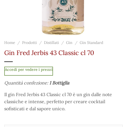
Home
/
Prodotti
/
Distillati
/
Gin
/
Gin Standard
Gin Fred Jerbis 43 Classic cl 70
Accedi per vedere i prezzi
Quantità confezione:
1 Bottiglia
Il gin Fred Jerbis 43 Classic cl 70 è un gin dalle note
classiche e intense, perfetto per creare cocktail
sofisticati e dal sapore unico.