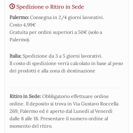
Spedizione o Ritiro in Sede
Palermo:
Consegna in 2/4 giorni lavorativi.
Costo 4,99€
Gratuita per ordini superiori a 50€ (solo a
Palermo).
Italia:
Spedizione da 3 a 5 giorni lavorativi.
Il costo di spedizione verrà calcolato in base al peso
dei prodotti e alla zona di destinazione
Ritiro in Sede:
Obbligatorio effettuare ordine
online. Il deposito si trova in Via Gustavo Roccella
269, Palermo ed è aperto dal Lunedì al Venerdì
dalle 8 alle 18. Presentare il numero ordine al
momento del ritiro.