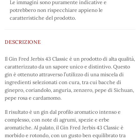
Le immagini sono puramente indicative e
potrebbero non rispecchiare appieno le
caratteristiche del prodotto.
DESCRIZIONE
Il Gin Fred Jerbis 43 Classic è un prodotto di alta qualità,
caratterizzato da un sapore unico e distintivo. Questo
gin è ottenuto attraverso l’utilizzo di una miscela di
ingredienti selezionati con cura, tra cui bacche di
ginepro, coriandolo, anguria, zenzero, pepe di Sichuan,
pepe rosa e cardamomo.
Il risultato è un gin dal profilo aromatico intenso e
complesso, con note di agrumi, spezie e erbe
aromatiche. Al palato, il Gin Fred Jerbis 43 Classic è
morbido e rotondo, con un gusto ben equilibrato tra