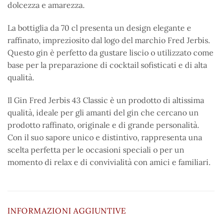
dolcezza e amarezza.
La bottiglia da 70 cl presenta un design elegante e
raffinato, impreziosito dal logo del marchio Fred Jerbis.
Questo gin è perfetto da gustare liscio o utilizzato come
base per la preparazione di cocktail sofisticati e di alta
qualità.
Il Gin Fred Jerbis 43 Classic è un prodotto di altissima
qualità, ideale per gli amanti del gin che cercano un
prodotto raffinato, originale e di grande personalità.
Con il suo sapore unico e distintivo, rappresenta una
scelta perfetta per le occasioni speciali o per un
momento di relax e di convivialità con amici e familiari.
INFORMAZIONI AGGIUNTIVE