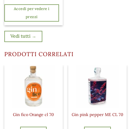
Accedi per vedere i
prezzi
Vedi tutti →
PRODOTTI CORRELATI
Gin fico Orange cl 70
Gin pink pepper ME CL 70