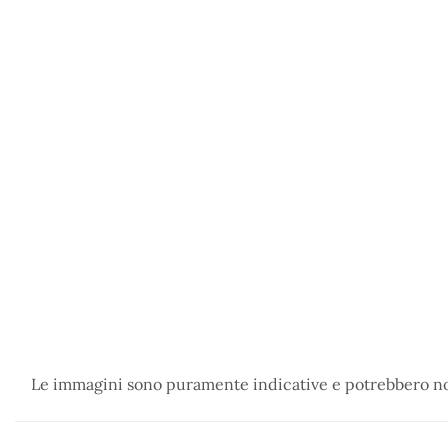
Le immagini sono puramente indicative e potrebbero non