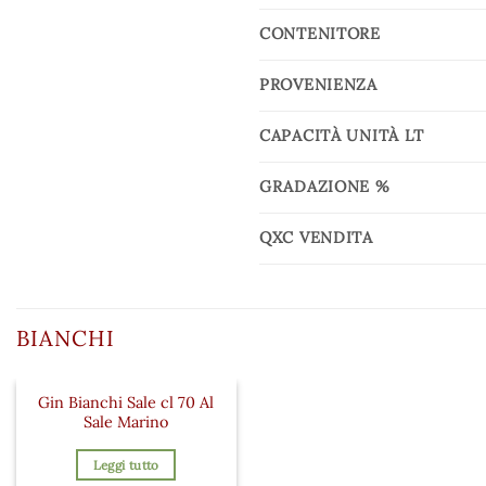
CONTENITORE
PROVENIENZA
CAPACITÀ UNITÀ LT
GRADAZIONE %
QXC VENDITA
BIANCHI
Gin Bianchi Sale cl 70 Al
Sale Marino
Leggi tutto