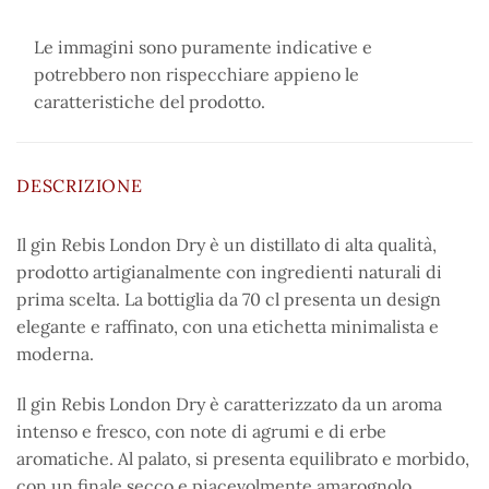
Le immagini sono puramente indicative e
potrebbero non rispecchiare appieno le
caratteristiche del prodotto.
DESCRIZIONE
Il gin Rebis London Dry è un distillato di alta qualità,
prodotto artigianalmente con ingredienti naturali di
prima scelta. La bottiglia da 70 cl presenta un design
elegante e raffinato, con una etichetta minimalista e
moderna.
Il gin Rebis London Dry è caratterizzato da un aroma
intenso e fresco, con note di agrumi e di erbe
aromatiche. Al palato, si presenta equilibrato e morbido,
con un finale secco e piacevolmente amarognolo.