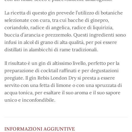
La ricetta di questo gin prevede l’utilizzo di botaniche
selezionate con cura, tra cui bacche di ginepro,
coriandolo, radice di angelica, radice di liquirizia,
buccia d’arancia e prezzemolo. Questi ingredienti sono
infusi in alcol di grano di alta qualità, per poi essere
distillati in alambicchi di rame tradizionali.
Il risultato è un gin di altissimo livello, perfetto per la
preparazione di cocktail raffinati e per degustazioni
pregiate. Il gin Rebis London Dry si presta a essere
servito con una fetta di limone o con una spruzzata di
acqua tonica, per esaltare il suo aroma e il suo sapore
unico e inconfondibile.
INFORMAZIONI AGGIUNTIVE