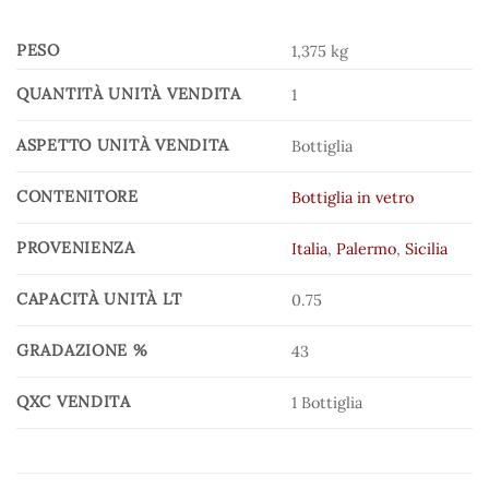
PESO
1,375 kg
QUANTITÀ UNITÀ VENDITA
1
ASPETTO UNITÀ VENDITA
Bottiglia
CONTENITORE
Bottiglia in vetro
PROVENIENZA
Italia
,
Palermo
,
Sicilia
CAPACITÀ UNITÀ LT
0.75
GRADAZIONE %
43
QXC VENDITA
1 Bottiglia