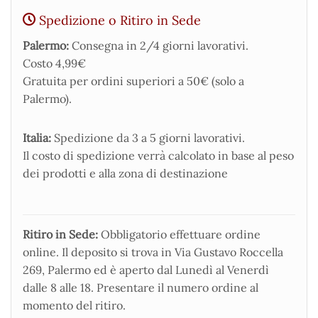
Spedizione o Ritiro in Sede
Palermo:
Consegna in 2/4 giorni lavorativi.
Costo 4,99€
Gratuita per ordini superiori a 50€ (solo a
Palermo).
Italia:
Spedizione da 3 a 5 giorni lavorativi.
Il costo di spedizione verrà calcolato in base al peso
dei prodotti e alla zona di destinazione
Ritiro in Sede:
Obbligatorio effettuare ordine
online. Il deposito si trova in Via Gustavo Roccella
269, Palermo ed è aperto dal Lunedì al Venerdì
dalle 8 alle 18. Presentare il numero ordine al
momento del ritiro.